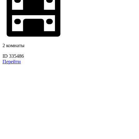
2 комнаты
ID 335486
Перейти