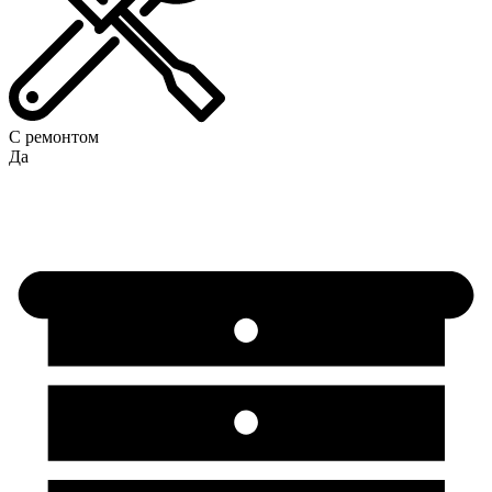
С ремонтом
Да