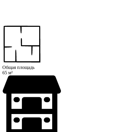
Общая площадь
65 м²