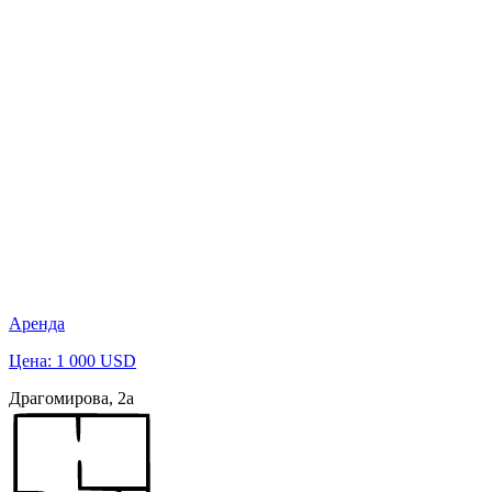
Аренда
Цена: 1 000 USD
Драгомирова, 2а