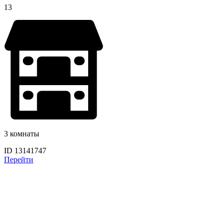
13
3 комнаты
ID 13141747
Перейти