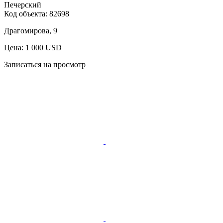
Печерский
Код объекта:
82698
Драгомирова, 9
Цена: 1 000 USD
Записаться на просмотр