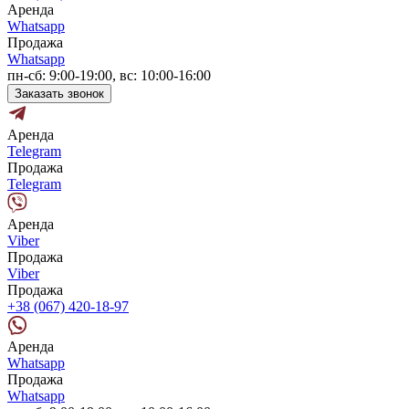
Аренда
Whatsapp
Продажа
Whatsapp
пн-сб: 9:00-19:00, вс: 10:00-16:00
Заказать звонок
Аренда
Telegram
Продажа
Telegram
Аренда
Viber
Продажа
Viber
Продажа
+38 (067) 420-18-97
Аренда
Whatsapp
Продажа
Whatsapp