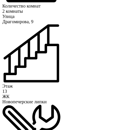
Количество комнат
2 комнаты
Улица
Драгомирова, 9
Этаж
13
ЖК
Новопечерские липки