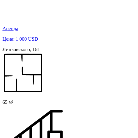
Аренда
Цена: 1 000 USD
Липковского, 16Г
65 м²