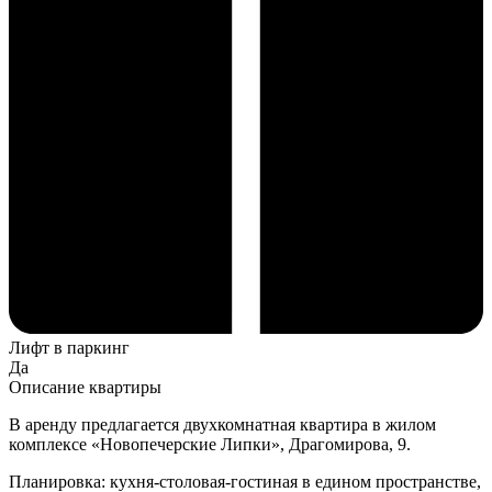
Лифт в паркинг
Да
Описание квартиры
В аренду предлагается двухкомнатная квартира в жилом
комплексе «Новопечерские Липки», Драгомирова, 9.
Планировка: кухня-столовая-гостиная в едином пространстве,