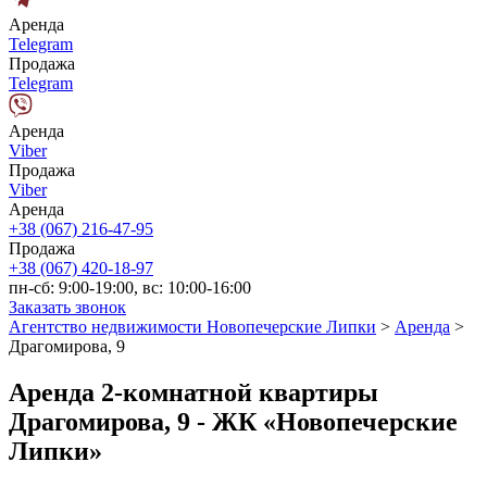
Аренда
Telegram
Продажа
Telegram
Аренда
Viber
Продажа
Viber
Аренда
+38 (067) 216-47-95
Продажа
+38 (067) 420-18-97
пн-сб: 9:00-19:00, вс: 10:00-16:00
Заказать звонок
Агентство недвижимости Новопечерские Липки
>
Аренда
>
Драгомирова, 9
Аренда 2-комнатной квартиры
Драгомирова, 9 - ЖК «Новопечерские
Липки»