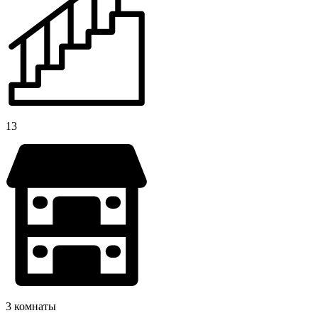
13
3 комнаты