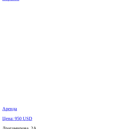
Аренда
Цена: 950 USD
Драгомирова, 2А