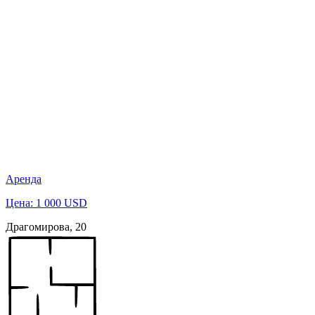
Аренда
Цена: 1 000 USD
Драгомирова, 20