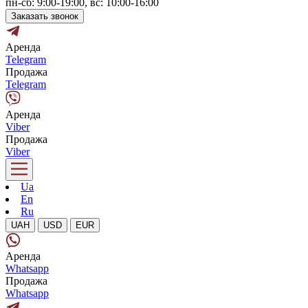
пн-сб: 9:00-19:00, вс: 10:00-16:00
Заказать звонок
Аренда
Telegram
Продажа
Telegram
Аренда
Viber
Продажа
Viber
Ua
En
Ru
UAH
USD
EUR
Аренда
Whatsapp
Продажа
Whatsapp