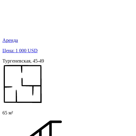
Аренда
Цена: 1 000 USD
Тургеневская, 45-49
65 м²