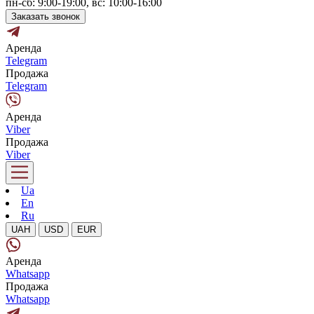
пн-сб: 9:00-19:00, вс: 10:00-16:00
Заказать звонок
Аренда
Telegram
Продажа
Telegram
Аренда
Viber
Продажа
Viber
Ua
En
Ru
UAH
USD
EUR
Аренда
Whatsapp
Продажа
Whatsapp