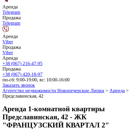
Аренда
Telegram
Продажа
Telegram
Аренда
Viber
Продажа
Viber
Аренда
+38 (067) 216-47-95
Продажа
+38 (067) 420-18-97
пн-сб: 9:00-19:00, вс: 10:00-16:00
Заказать звонок
Агентство недвижимости Новопечерские Липки
>
Аренда
>
Предславинская, 42
Аренда 1-комнатной квартиры
Предславинская, 42 - ЖК
"ФРАНЦУЗСКИЙ КВАРТАЛ 2"