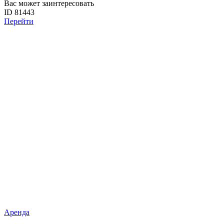
Вас может заинтересовать
ID 81443
Перейти
Аренда