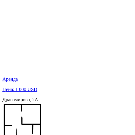
Аренда
Цена: 1 000 USD
Драгомирова, 2А