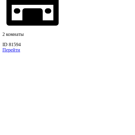
2 комнаты
ID 81594
Перейти