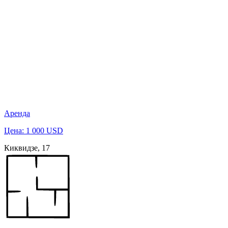
Аренда
Цена: 1 000 USD
Киквидзе, 17