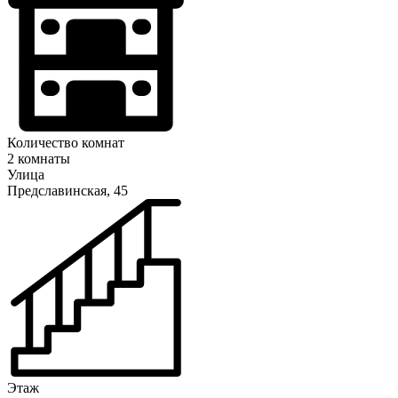
Количество комнат
2 комнаты
Улица
Предславинская, 45
Этаж