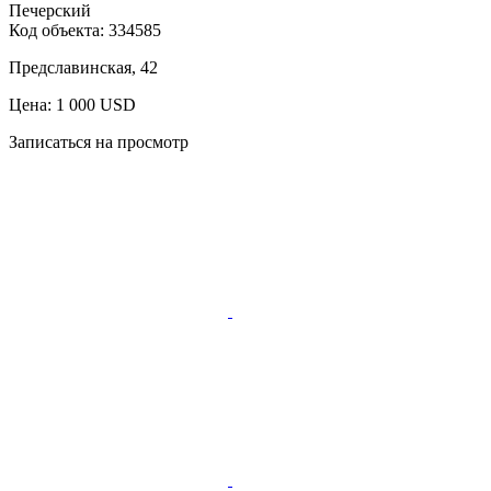
Печерский
Код объекта:
334585
Предславинская, 42
Цена: 1 000 USD
Записаться на просмотр