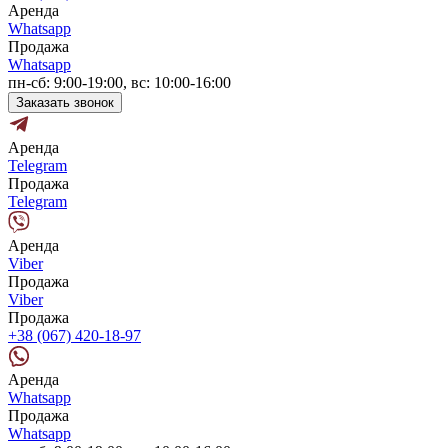
Аренда
Whatsapp
Продажа
Whatsapp
пн-сб: 9:00-19:00, вс: 10:00-16:00
Заказать звонок
Аренда
Telegram
Продажа
Telegram
Аренда
Viber
Продажа
Viber
Продажа
+38 (067) 420-18-97
Аренда
Whatsapp
Продажа
Whatsapp