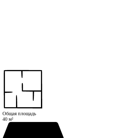
Общая площадь
40 м²