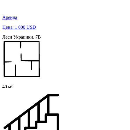
Аренда
Цена: 1 000 USD
Леси Украинки, 7В
40 м²