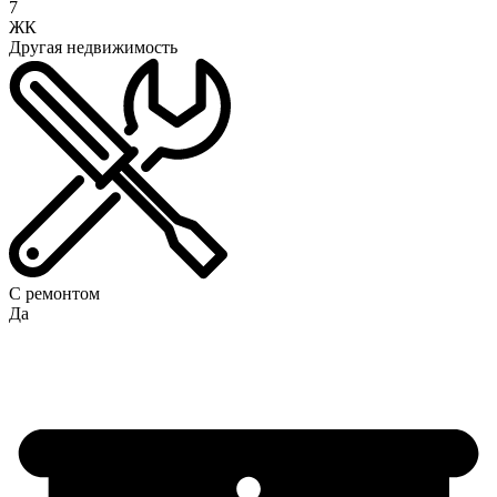
7
ЖК
Другая недвижимость
С ремонтом
Да