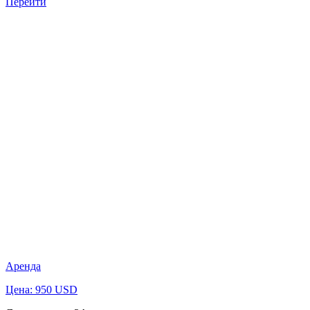
Перейти
Аренда
Цена: 950 USD