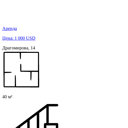
Аренда
Цена: 1 000 USD
Драгомирова, 14
40 м²