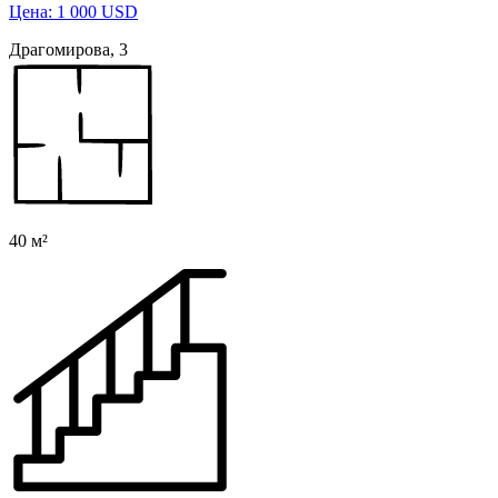
Цена: 1 000 USD
Драгомирова, 3
40 м²