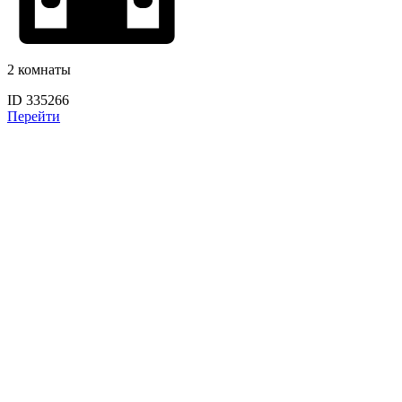
2 комнаты
ID 335266
Перейти