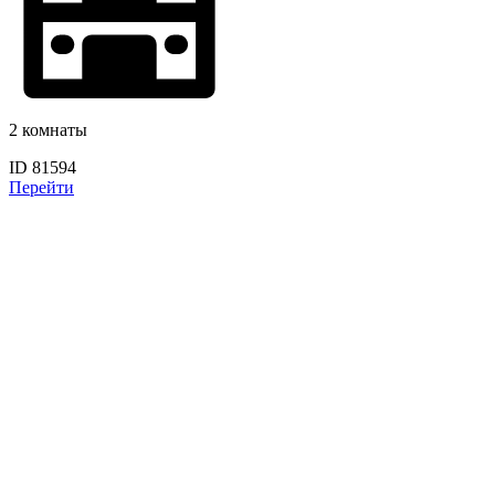
2 комнаты
ID 81594
Перейти