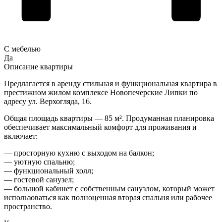
С мебелью
Да
Описание квартиры
Предлагается в аренду стильная и функциональная квартира в
престижном жилом комплексе Новопечерские Липки по
адресу ул. Верхогляда, 16.
Общая площадь квартиры — 85 м². Продуманная планировка
обеспечивает максимальный комфорт для проживания и
включает:
— просторную кухню с выходом на балкон;
— уютную спальню;
— функциональный холл;
— гостевой санузел;
— большой кабинет с собственным санузлом, который может
использоваться как полноценная вторая спальня или рабочее
пространство.