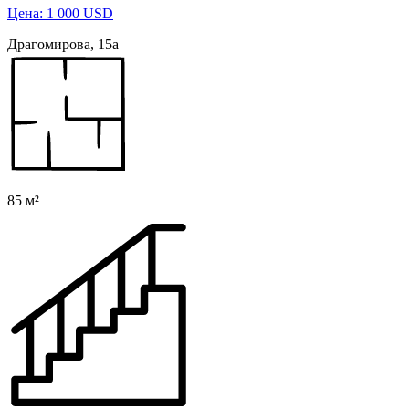
Цена: 1 000 USD
Драгомирова, 15а
85 м²