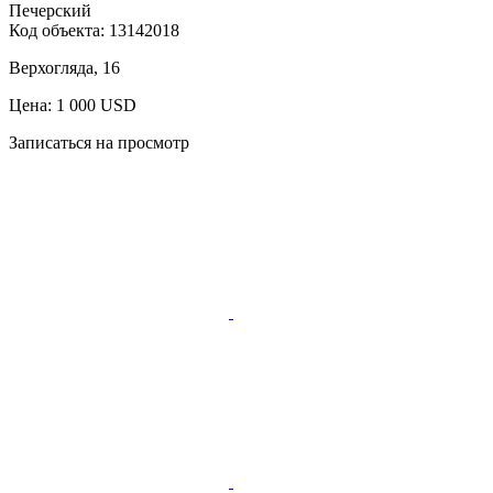
Печерский
Код объекта:
13142018
Верхогляда, 16
Цена: 1 000 USD
Записаться на просмотр