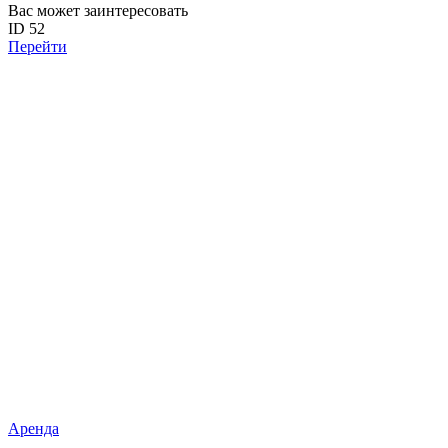
Вас может заинтересовать
ID 52
Перейти
Аренда