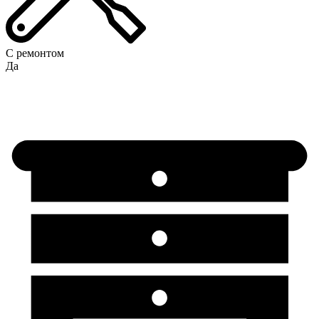
С ремонтом
Да