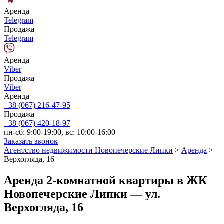
Аренда
Telegram
Продажа
Telegram
Аренда
Viber
Продажа
Viber
Аренда
+38 (067) 216-47-95
Продажа
+38 (067) 420-18-97
пн-сб: 9:00-19:00, вс: 10:00-16:00
Заказать звонок
Агентство недвижимости Новопечерские Липки
>
Аренда
>
Верхогляда, 16
Аренда 2-комнатной квартиры в ЖК
Новопечерские Липки — ул.
Верхогляда, 16