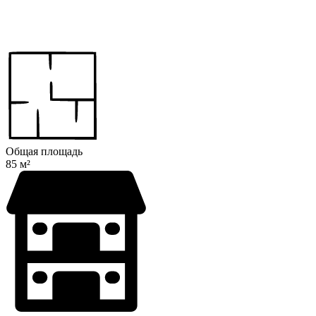
Общая площадь
85 м²