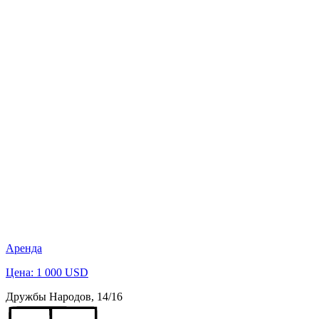
Аренда
Цена: 1 000 USD
Дружбы Народов, 14/16