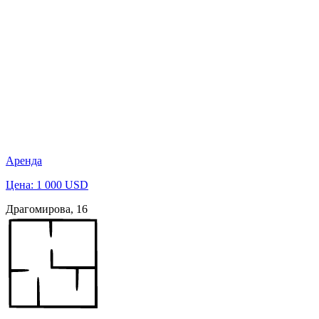
Аренда
Цена: 1 000 USD
Драгомирова, 16