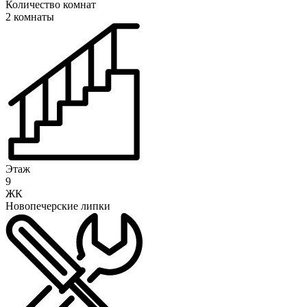
Количество комнат
2 комнаты
Этаж
9
ЖК
Новопечерские липки