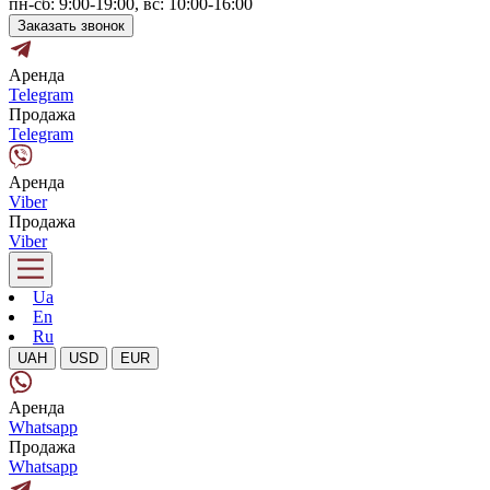
пн-сб: 9:00-19:00, вс: 10:00-16:00
Заказать звонок
Аренда
Telegram
Продажа
Telegram
Аренда
Viber
Продажа
Viber
Ua
En
Ru
UAH
USD
EUR
Аренда
Whatsapp
Продажа
Whatsapp