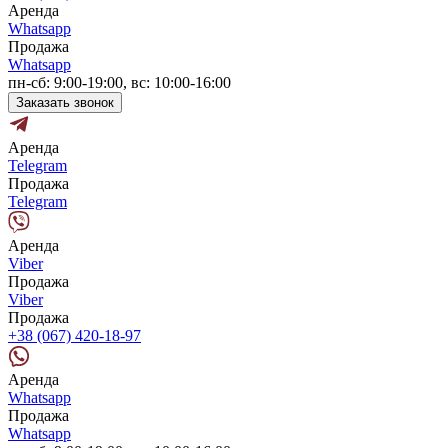
Аренда
Whatsapp
Продажа
Whatsapp
пн-сб: 9:00-19:00, вс: 10:00-16:00
Заказать звонок
Аренда
Telegram
Продажа
Telegram
Аренда
Viber
Продажа
Viber
Продажа
+38 (067) 420-18-97
Аренда
Whatsapp
Продажа
Whatsapp