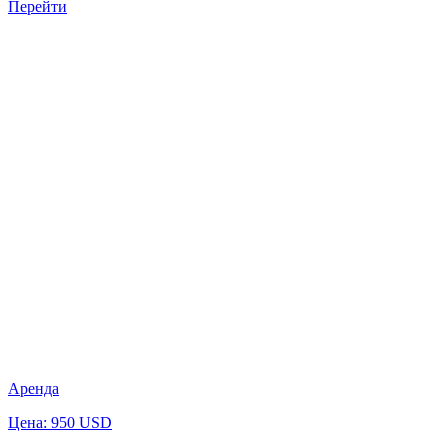
Перейти
Аренда
Цена: 950 USD