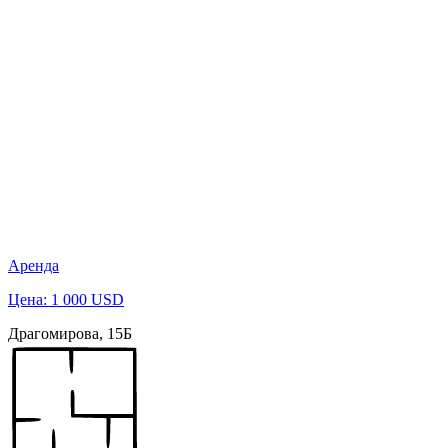
Аренда
Цена: 1 000 USD
Драгомирова, 15Б