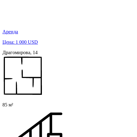
Аренда
Цена: 1 000 USD
Драгомирова, 14
85 м²