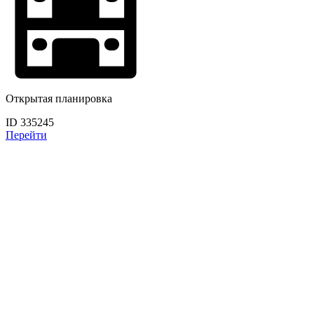
Открытая планировка
ID 335245
Перейти