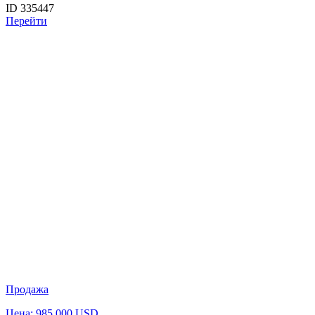
ID 335447
Перейти
Продажа
Цена: 985 000 USD