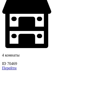
4 комнаты
ID 70469
Перейти