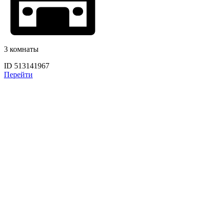
3 комнаты
ID 513141967
Перейти