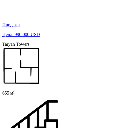
Продажа
Цена: 990 000 USD
Taryan Towers
655 м²