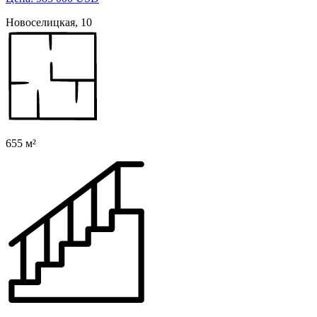
Новоселицкая, 10
655 м²