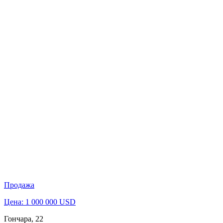
Продажа
Цена: 1 000 000 USD
Гончара, 22