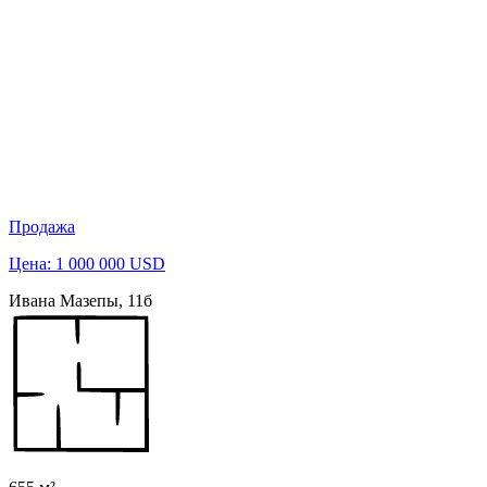
Продажа
Цена: 1 000 000 USD
Ивана Мазепы, 11б