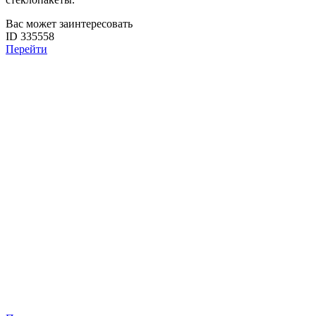
Вас может заинтересовать
ID 335558
Перейти