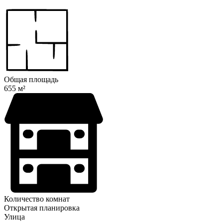
Общая площадь
655 м²
Количество комнат
Открытая планировка
Улица