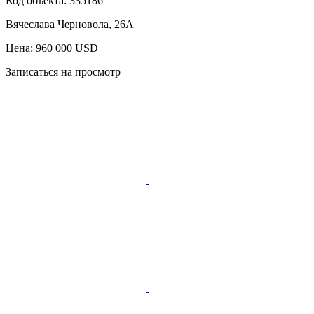
Код объекта:
335186
Вячеслава Черновола, 26А
Цена: 960 000 USD
Записаться на просмотр