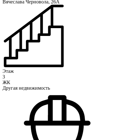
Вячеслава Черновола, 26А
Этаж
3
ЖК
Другая недвижимость