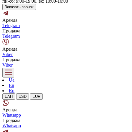
пн-сб: 9:00-19:00, вс: 10:00-16:00
Заказать звонок
Аренда
Telegram
Продажа
Telegram
Аренда
Viber
Продажа
Viber
Ua
En
Ru
UAH
USD
EUR
Аренда
Whatsapp
Продажа
Whatsapp