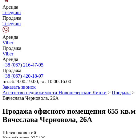
Аренда
Telegram
Продажа
Telegram
Аренда
Viber
Продажа
Viber
Аренда
+38 (067) 216-47-95
Продажа
+38 (067) 420-18-97
пн-сб: 9:00-19:00, вс: 10:00-16:00
Заказать звонок
Агентство недвижимости Новопечерские Липки
>
Продажа
>
Вячеслава Черновола, 26А
Продажа офисного помещения 655 кв.м
Вячеслава Черновола, 26А
Шевченковский