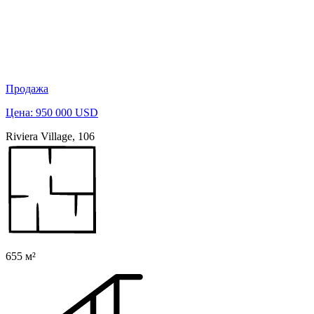
Продажа
Цена: 950 000 USD
Riviera Village, 106
655 м²