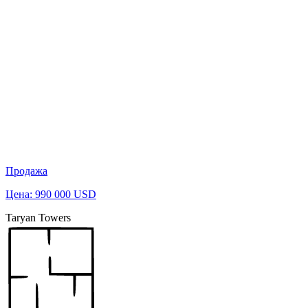
Продажа
Цена: 990 000 USD
Taryan Towers