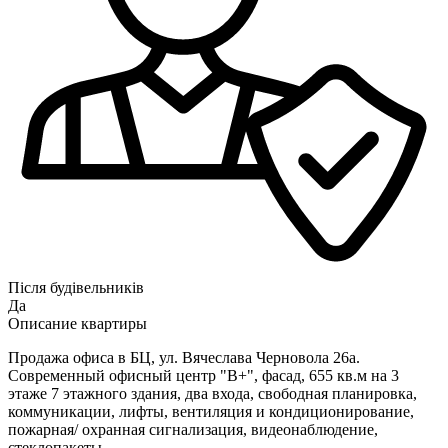
Після будівельників
Да
Описание квартиры
Продажа офиса в БЦ, ул. Вячеслава Черновола 26а.
Современный офисный центр "В+", фасад, 655 кв.м на 3
этаже 7 этажного здания, два входа, свободная планировка,
коммуникации, лифты, вентиляция и кондиционирование,
пожарная/ охранная сигнализация, видеонаблюдение,
стеклопакеты.