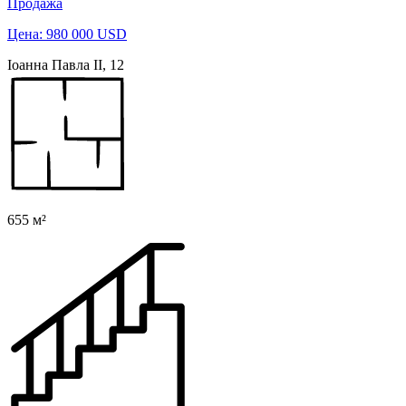
Продажа
Цена: 980 000 USD
Іоанна Павла ІІ, 12
655 м²