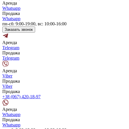
Аренда
Whatsapp
Продажа
Whatsapp
пн-сб: 9:00-19:00, вс: 10:00-16:00
Заказать звонок
Аренда
Telegram
Продажа
Telegram
Аренда
Viber
Продажа
Viber
Продажа
+38 (067) 420-18-97
Аренда
Whatsapp
Продажа
Whatsapp