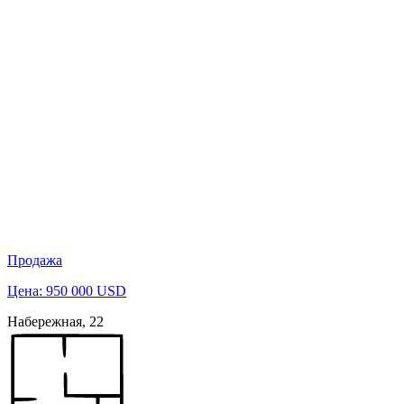
Продажа
Цена: 950 000 USD
Набережная, 22