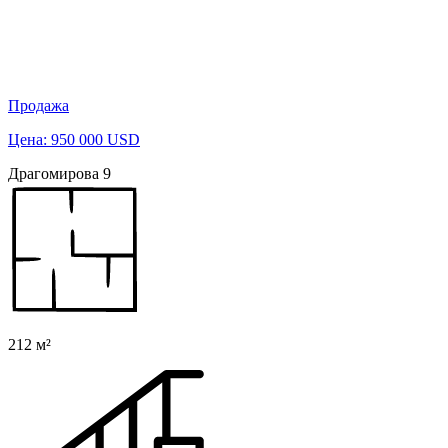
Продажа
Цена: 950 000 USD
Драгомирова 9
212 м²