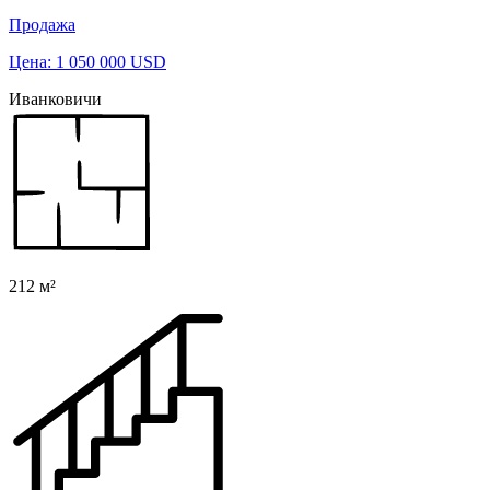
Продажа
Цена: 1 050 000 USD
Иванковичи
212 м²