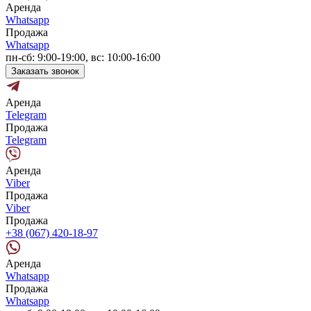
Аренда
Whatsapp
Продажа
Whatsapp
пн-сб: 9:00-19:00, вс: 10:00-16:00
Заказать звонок
Аренда
Telegram
Продажа
Telegram
Аренда
Viber
Продажа
Viber
Продажа
+38 (067) 420-18-97
Аренда
Whatsapp
Продажа
Whatsapp