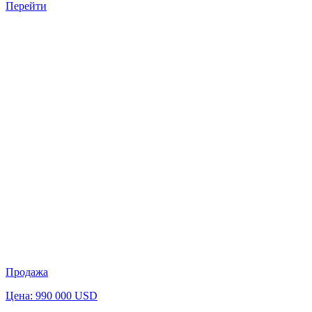
Перейти
Продажа
Цена: 990 000 USD