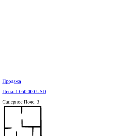
Продажа
Цена: 1 050 000 USD
Саперное Поле, 3