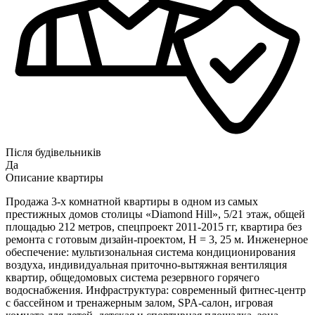
Після будівельників
Да
Описание квартиры
Продажа 3-х комнатной квартиры в одном из самых
престижных домов столицы «Diamond Hill», 5/21 этаж, общей
площадью 212 метров, спецпроект 2011-2015 гг, квартира без
ремонта с готовым дизайн-проектом, Н = 3, 25 м. Инженерное
обеспечение: мультизональная система кондиционирования
воздуха, индивидуальная приточно-вытяжная вентиляция
квартир, общедомовых система резервного горячего
водоснабжения. Инфраструктура: современный фитнес-центр
с бассейном и тренажерным залом, SPA-салон, игровая