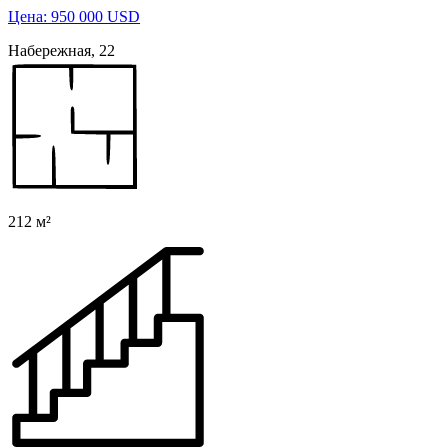
Цена: 950 000 USD
Набережная, 22
212 м²