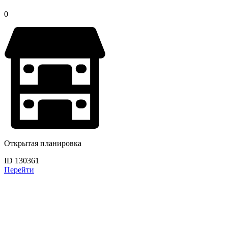
0
Открытая планировка
ID 130361
Перейти