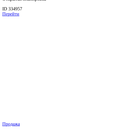
ID 334957
Перейти
Продажа