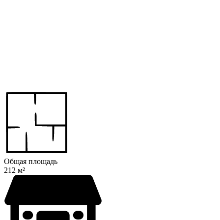
Общая площадь
212 м²