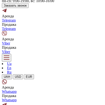
пн-сб: 9:00-19:00, вс: 10:00-16:00
Заказать звонок
Аренда
Telegram
Продажа
Telegram
Аренда
Viber
Продажа
Viber
Ua
En
Ru
UAH
USD
EUR
Аренда
Whatsapp
Продажа
Whatsapp