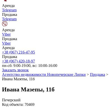
Аренда
Telegram
Продажа
Telegram
Аренда
Viber
Продажа
Viber
Аренда
+38 (067) 216-47-95
Продажа
+38 (067) 420-18-97
пн-сб: 9:00-19:00, вс: 10:00-16:00
Заказать звонок
Агентство недвижимости Новопечерские Липки
>
Продажа
>
Ивана Мазепы, 11б
Ивана Мазепы, 11б
Печерский
Код объекта:
70469