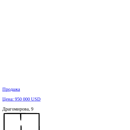
Продажа
Цена: 950 000 USD
Драгомирова, 9