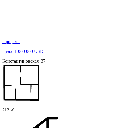
Продажа
Цена: 1 000 000 USD
Константиновская, 37
212 м²