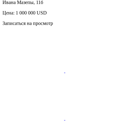
Ивана Мазепы, 11б
Цена: 1 000 000 USD
Записаться на просмотр