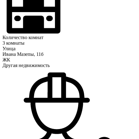
Количество комнат
3 комнаты
Улица
Ивана Мазепы, 11б
ЖК
Другая недвижимость