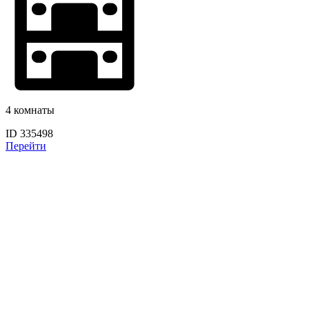
4 комнаты
ID 335498
Перейти