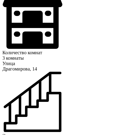
Количество комнат
3 комнаты
Улица
Драгомирова, 14