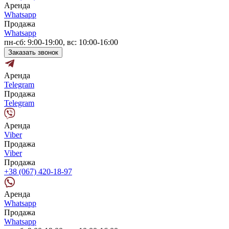
Аренда
Whatsapp
Продажа
Whatsapp
пн-сб: 9:00-19:00, вс: 10:00-16:00
Заказать звонок
Аренда
Telegram
Продажа
Telegram
Аренда
Viber
Продажа
Viber
Продажа
+38 (067) 420-18-97
Аренда
Whatsapp
Продажа
Whatsapp