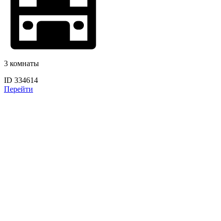
3 комнаты
ID 334614
Перейти