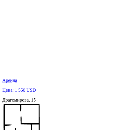
Аренда
Цена: 1 550 USD
Драгомирова, 15