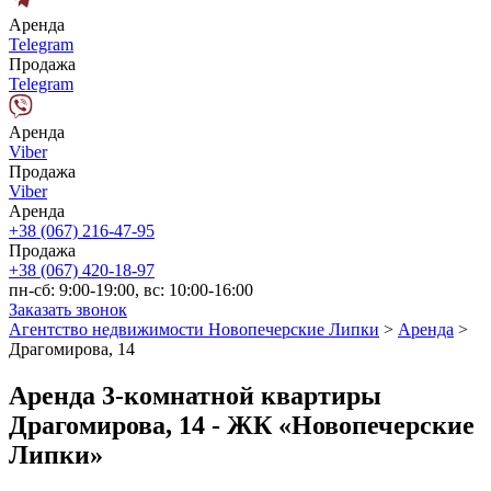
Аренда
Telegram
Продажа
Telegram
Аренда
Viber
Продажа
Viber
Аренда
+38 (067) 216-47-95
Продажа
+38 (067) 420-18-97
пн-сб: 9:00-19:00, вс: 10:00-16:00
Заказать звонок
Агентство недвижимости Новопечерские Липки
>
Аренда
>
Драгомирова, 14
Аренда 3-комнатной квартиры
Драгомирова, 14 - ЖК «Новопечерские
Липки»