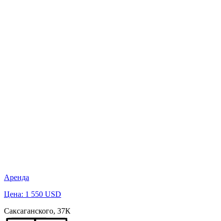
Аренда
Цена: 1 550 USD
Саксаганского, 37К