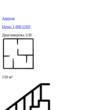
Аренда
Цена: 1 600 USD
Драгомирова 11В
150 м²