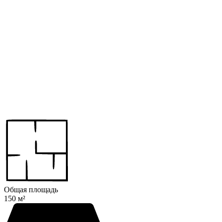
Общая площадь
150 м²