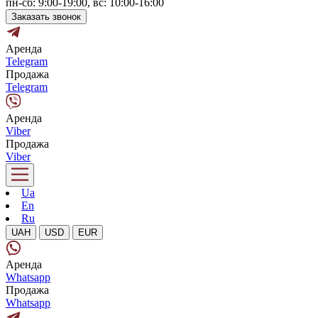
пн-сб: 9:00-19:00, вс: 10:00-16:00
Заказать звонок
Аренда
Telegram
Продажа
Telegram
Аренда
Viber
Продажа
Viber
Ua
En
Ru
UAH
USD
EUR
Аренда
Whatsapp
Продажа
Whatsapp