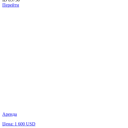
Перейти
Аренда
Цена: 1 600 USD