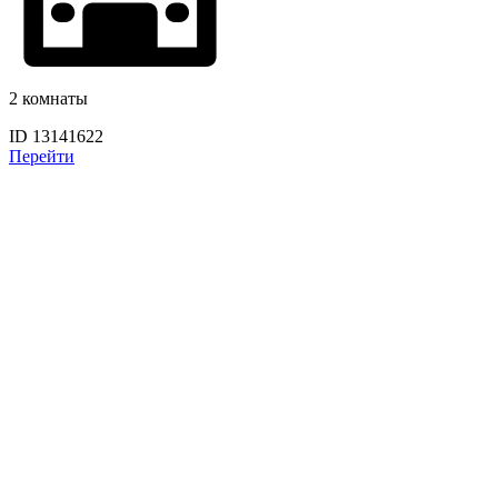
2 комнаты
ID 13141622
Перейти