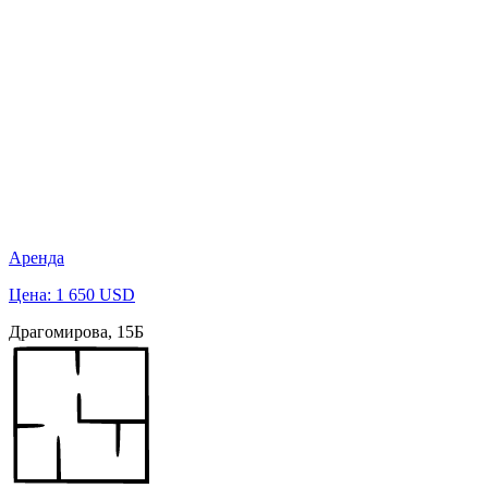
Аренда
Цена: 1 650 USD
Драгомирова, 15Б