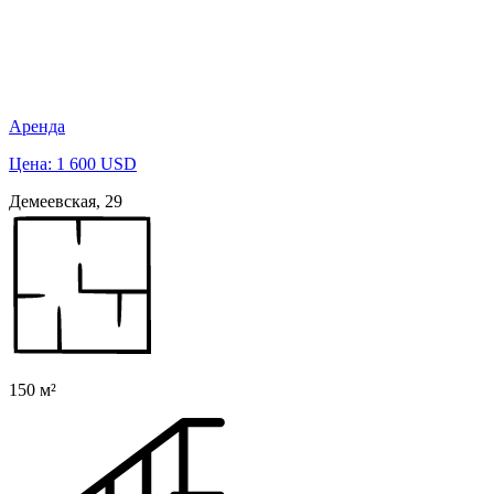
Аренда
Цена: 1 600 USD
Демеевская, 29
150 м²