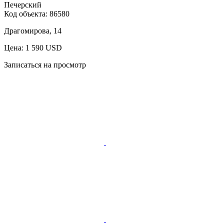
Печерский
Код объекта:
86580
Драгомирова, 14
Цена: 1 590 USD
Записаться на просмотр