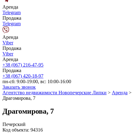
Аренда
Telegram
Продажа
Telegram
Аренда
Viber
Продажа
Viber
Аренда
+38 (067) 216-47-95
Продажа
+38 (067) 420-18-97
пн-сб: 9:00-19:00, вс: 10:00-16:00
Заказать звонок
Агентство недвижимости Новопечерские Липки
>
Аренда
>
Драгомирова, 7
Драгомирова, 7
Печерский
Код объекта:
94316