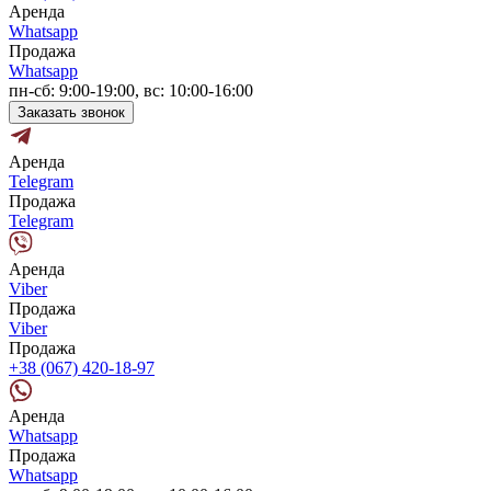
Аренда
Whatsapp
Продажа
Whatsapp
пн-сб: 9:00-19:00, вс: 10:00-16:00
Заказать звонок
Аренда
Telegram
Продажа
Telegram
Аренда
Viber
Продажа
Viber
Продажа
+38 (067) 420-18-97
Аренда
Whatsapp
Продажа
Whatsapp