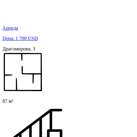
Аренда
Цена: 1 700 USD
Драгомирова, 3
87 м²