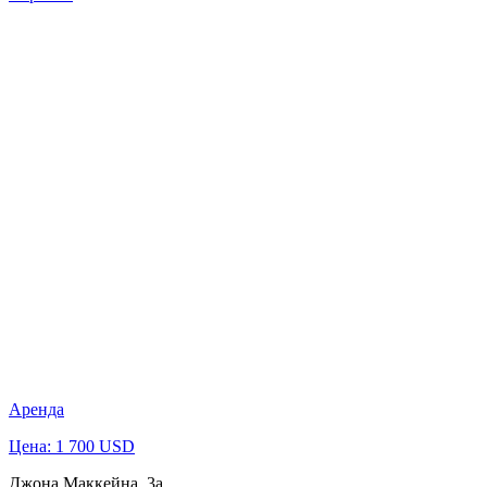
Аренда
Цена: 1 700 USD
Джона Маккейна, 3а