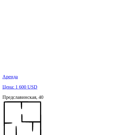
Аренда
Цена: 1 600 USD
Предславинская, 40