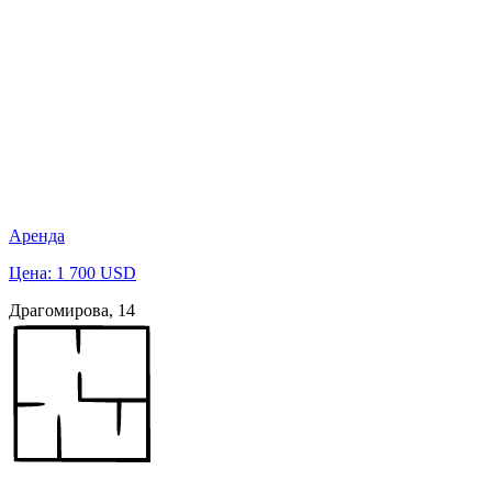
Аренда
Цена: 1 700 USD
Драгомирова, 14