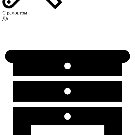
С ремонтом
Да