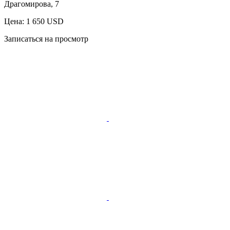
Драгомирова, 7
Цена: 1 650 USD
Записаться на просмотр