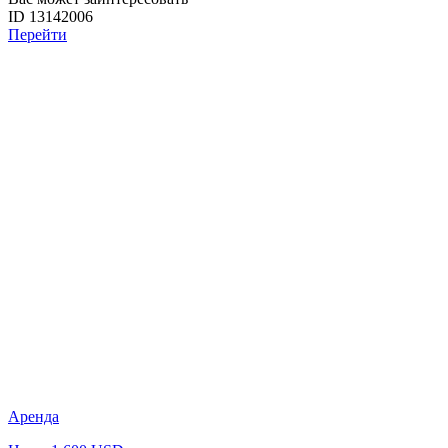
ID 13142006
Перейти
Аренда