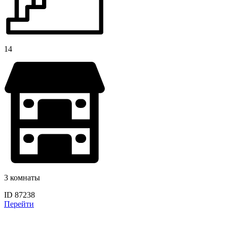
14
3 комнаты
ID 87238
Перейти