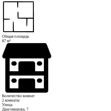
Общая площадь
87 м²
Количество комнат
2 комнаты
Улица
Драгомирова, 7