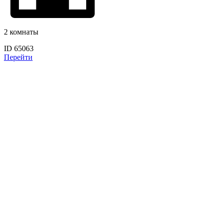
2 комнаты
ID 65063
Перейти