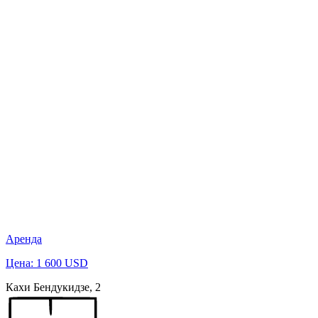
Аренда
Цена: 1 600 USD
Кахи Бендукидзе, 2