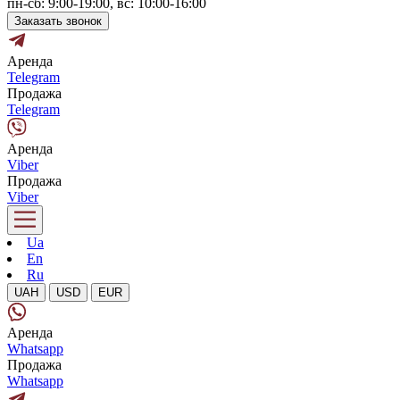
пн-сб: 9:00-19:00, вс: 10:00-16:00
Заказать звонок
Аренда
Telegram
Продажа
Telegram
Аренда
Viber
Продажа
Viber
Ua
En
Ru
UAH
USD
EUR
Аренда
Whatsapp
Продажа
Whatsapp