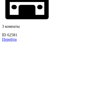
3 комнаты
ID 62581
Перейти