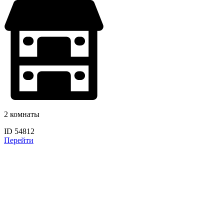
2 комнаты
ID 54812
Перейти