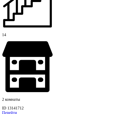
14
2 комнаты
ID 13141712
Перейти