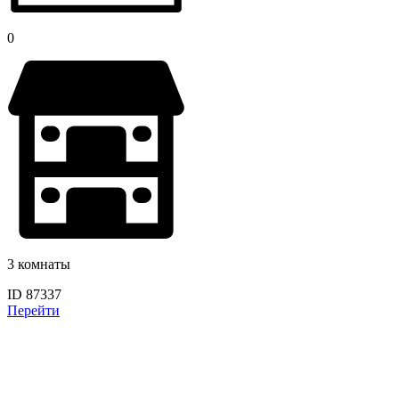
0
3 комнаты
ID 87337
Перейти