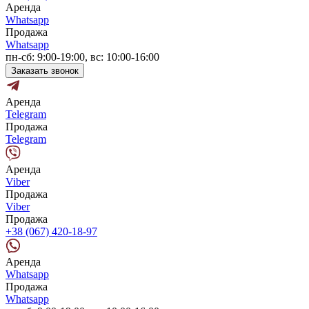
Аренда
Whatsapp
Продажа
Whatsapp
пн-сб: 9:00-19:00, вс: 10:00-16:00
Заказать звонок
Аренда
Telegram
Продажа
Telegram
Аренда
Viber
Продажа
Viber
Продажа
+38 (067) 420-18-97
Аренда
Whatsapp
Продажа
Whatsapp