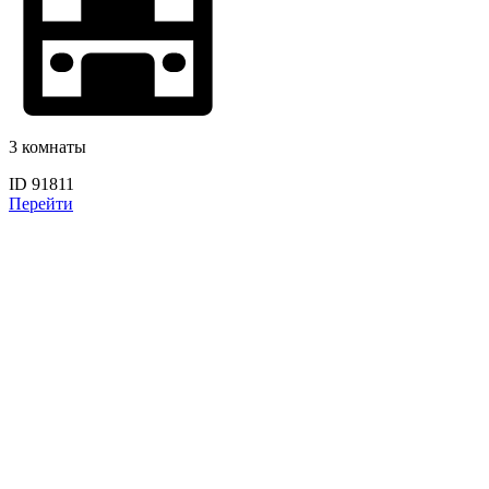
3 комнаты
ID 91811
Перейти