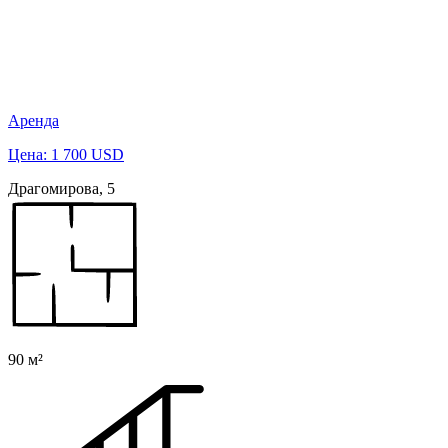
Аренда
Цена: 1 700 USD
Драгомирова, 5
90 м²