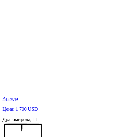
Аренда
Цена: 1 700 USD
Драгомирова, 11