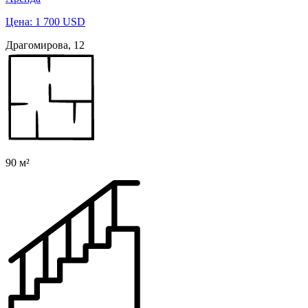
Цена: 1 700 USD
Драгомирова, 12
90 м²