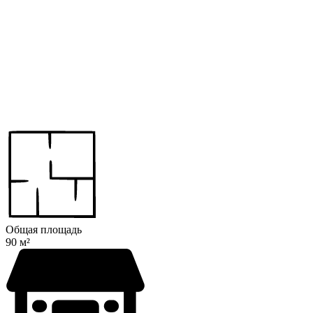
Общая площадь
90 м²