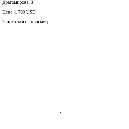
Драгомирова, 3
Цена: 1 700 USD
Записаться на просмотр