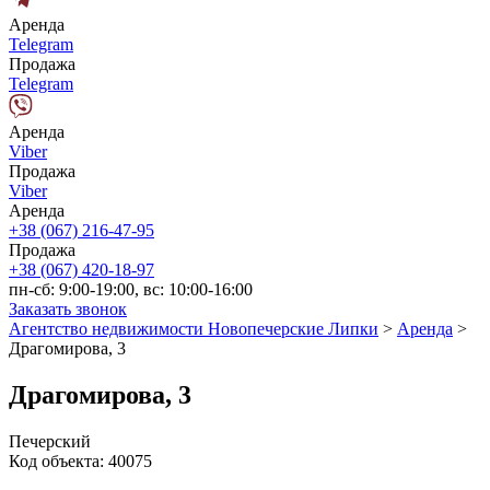
Аренда
Telegram
Продажа
Telegram
Аренда
Viber
Продажа
Viber
Аренда
+38 (067) 216-47-95
Продажа
+38 (067) 420-18-97
пн-сб: 9:00-19:00, вс: 10:00-16:00
Заказать звонок
Агентство недвижимости Новопечерские Липки
>
Аренда
>
Драгомирова, 3
Драгомирова, 3
Печерский
Код объекта:
40075