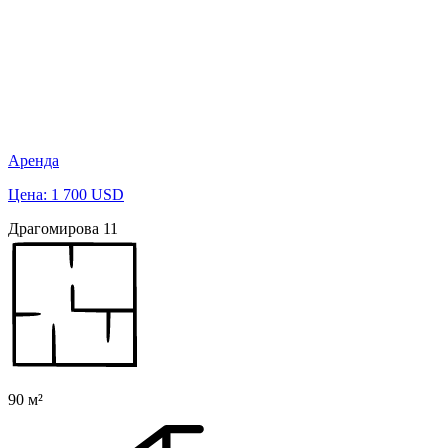
Аренда
Цена: 1 700 USD
Драгомирова 11
90 м²