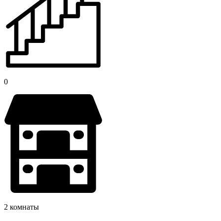
0
2 комнаты