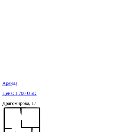
Аренда
Цена: 1 700 USD
Драгомирова, 17