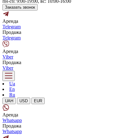
пн-сб: 9:00-19:00, вс: 10:00-16:00
Заказать звонок
Аренда
Telegram
Продажа
Telegram
Аренда
Viber
Продажа
Viber
Ua
En
Ru
UAH
USD
EUR
Аренда
Whatsapp
Продажа
Whatsapp