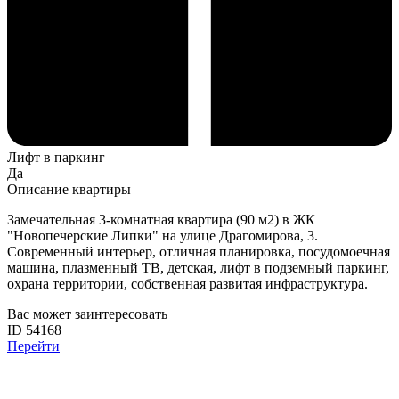
Лифт в паркинг
Да
Описание квартиры
Замечательная 3-комнатная квартира (90 м2) в ЖК
"Новопечерские Липки" на улице Драгомирова, 3.
Современный интерьер, отличная планировка, посудомоечная
машина, плазменный ТВ, детская, лифт в подземный паркинг,
охрана территории, собственная развитая инфраструктура.
Вас может заинтересовать
ID 54168
Перейти