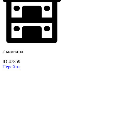
2 комнаты
ID 47859
Перейти