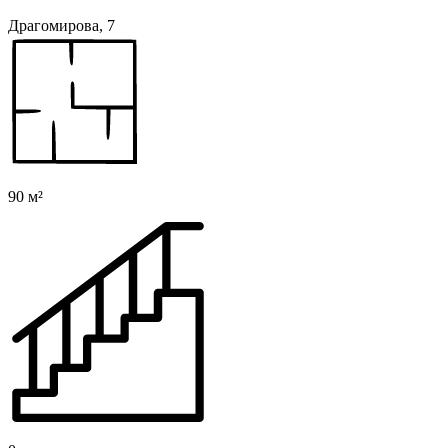
Драгомирова, 7
90 м²