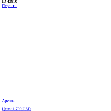
ID 43810
Перейти
Аренда
Цена: 1 700 USD