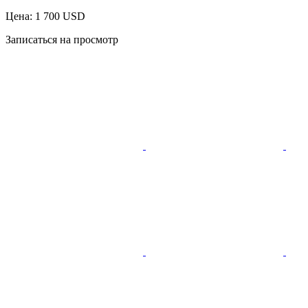
Цена: 1 700 USD
Записаться на просмотр