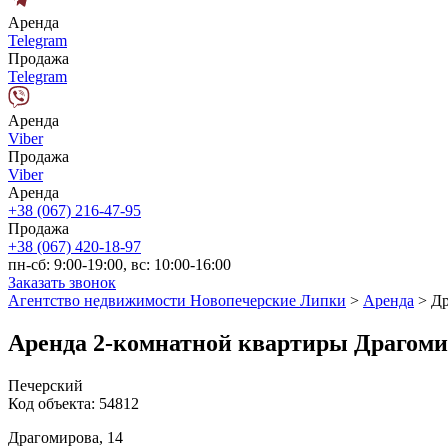
Аренда
Telegram
Продажа
Telegram
Аренда
Viber
Продажа
Viber
Аренда
+38 (067) 216-47-95
Продажа
+38 (067) 420-18-97
пн-сб: 9:00-19:00, вс: 10:00-16:00
Заказать звонок
Агентство недвижимости Новопечерские Липки
>
Аренда
>
Др
Аренда 2-комнатной квартиры Драгоми
Печерский
Код объекта:
54812
Драгомирова, 14