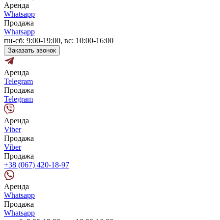
Аренда
Whatsapp
Продажа
Whatsapp
пн-сб: 9:00-19:00, вс: 10:00-16:00
Заказать звонок
Аренда
Telegram
Продажа
Telegram
Аренда
Viber
Продажа
Viber
Продажа
+38 (067) 420-18-97
Аренда
Whatsapp
Продажа
Whatsapp