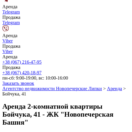
Аренда
Telegram
Продажа
Telegram
Аренда
Viber
Продажа
Viber
Аренда
+38 (067) 216-47-95
Продажа
+38 (067) 420-18-97
пн-сб: 9:00-19:00, вс: 10:00-16:00
Заказать звонок
Агентство недвижимости Новопечерские Липки
>
Аренда
>
Бойчука, 41
Аренда 2-комнатной квартиры
Бойчука, 41 - ЖК "Новопечерская
Башня"