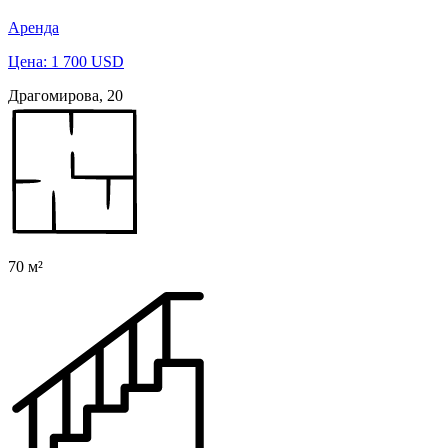
Аренда
Цена: 1 700 USD
Драгомирова, 20
70 м²