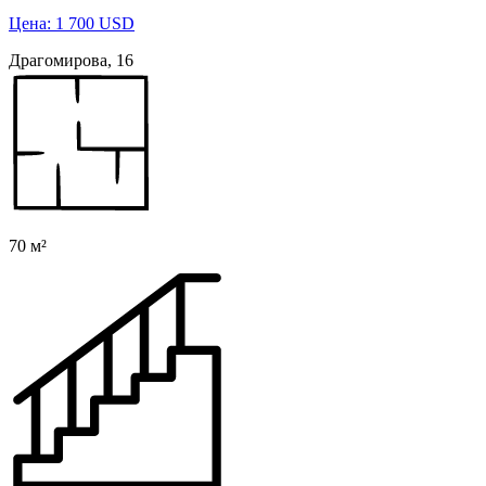
Цена: 1 700 USD
Драгомирова, 16
70 м²