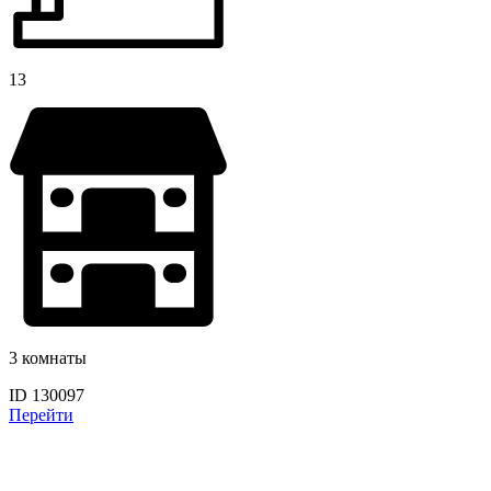
13
3 комнаты
ID 130097
Перейти