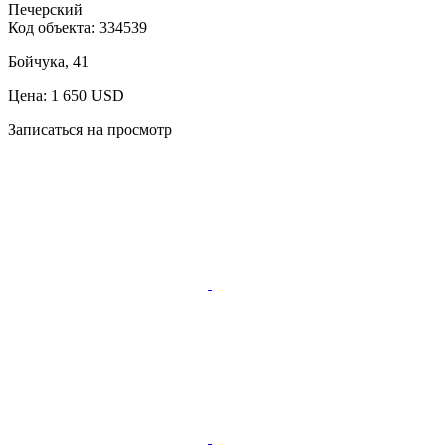
Печерский
Код объекта:
334539
Бойчука, 41
Цена: 1 650 USD
Записаться на просмотр