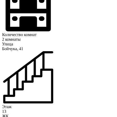
Количество комнат
2 комнаты
Улица
Бойчука, 41
Этаж
13
ЖК