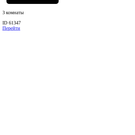
3 комнаты
ID 61347
Перейти