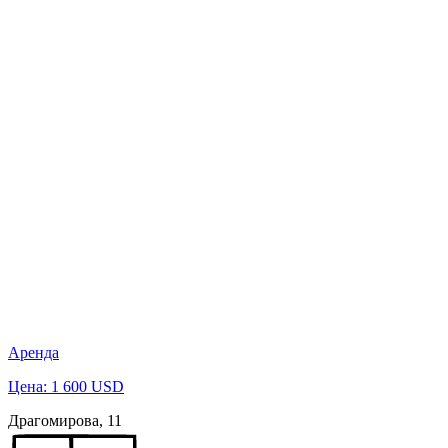
Аренда
Цена: 1 600 USD
Драгомирова, 11