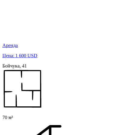
Аренда
Цена: 1 600 USD
Бойчука, 41
70 м²