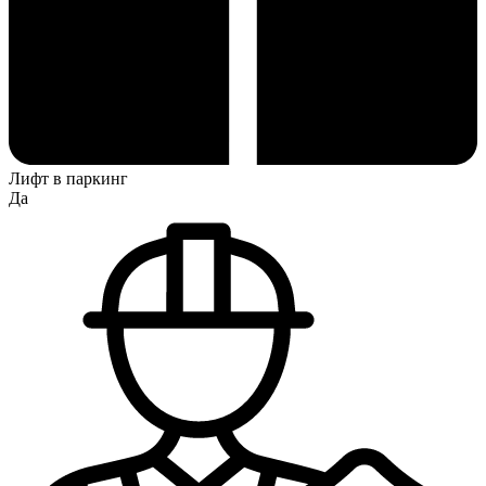
Лифт в паркинг
Да