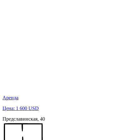
Аренда
Цена: 1 600 USD
Предславинская, 40