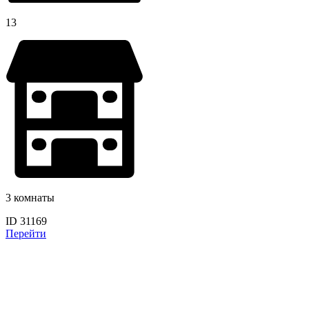
13
3 комнаты
ID 31169
Перейти