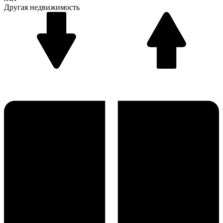
Другая недвижимость