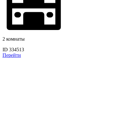
2 комнаты
ID 334513
Перейти