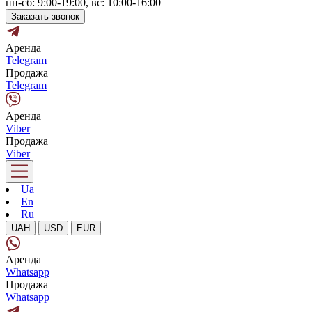
пн-сб: 9:00-19:00, вс: 10:00-16:00
Заказать звонок
Аренда
Telegram
Продажа
Telegram
Аренда
Viber
Продажа
Viber
Ua
En
Ru
UAH
USD
EUR
Аренда
Whatsapp
Продажа
Whatsapp