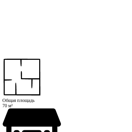
Общая площадь
70 м²