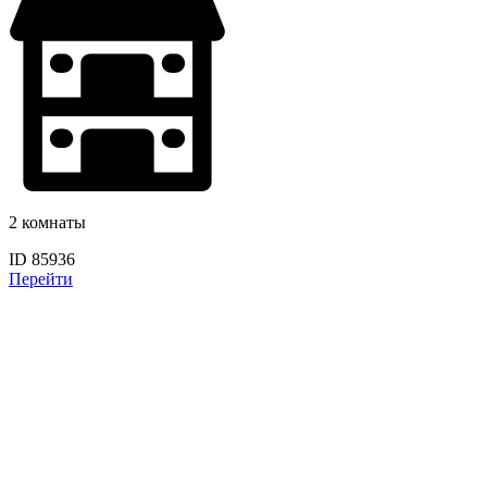
2 комнаты
ID 85936
Перейти