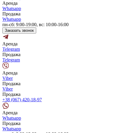
Аренда
Whatsapp
Продажа
Whatsapp
пн-сб: 9:00-19:00, вс: 10:00-16:00
Заказать звонок
Аренда
Telegram
Продажа
Telegram
Аренда
Viber
Продажа
Viber
Продажа
+38 (067) 420-18-97
Аренда
Whatsapp
Продажа
Whatsapp