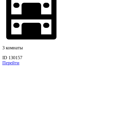
3 комнаты
ID 130157
Перейти