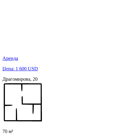
Аренда
Цена: 1 600 USD
Драгомирова, 20
70 м²