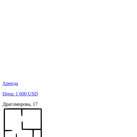
Аренда
Цена: 1 600 USD
Драгомирова, 17