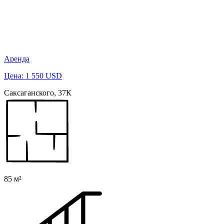
Аренда
Цена: 1 550 USD
Саксаганского, 37К
85 м²