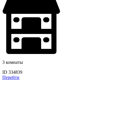
3 комнаты
ID 334839
Перейти