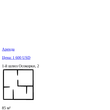
Аренда
Цена: 1 600 USD
1-й шлюз Осокорки, 2
85 м²