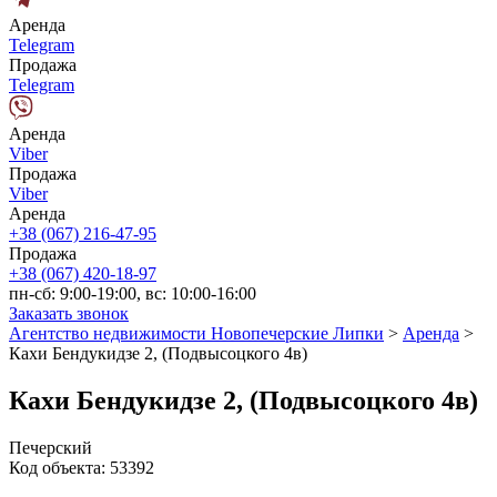
Аренда
Telegram
Продажа
Telegram
Аренда
Viber
Продажа
Viber
Аренда
+38 (067) 216-47-95
Продажа
+38 (067) 420-18-97
пн-сб: 9:00-19:00, вс: 10:00-16:00
Заказать звонок
Агентство недвижимости Новопечерские Липки
>
Аренда
>
Кахи Бендукидзе 2, (Подвысоцкого 4в)
Кахи Бендукидзе 2, (Подвысоцкого 4в)
Печерский
Код объекта:
53392