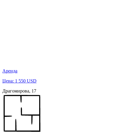
Аренда
Цена: 1 550 USD
Драгомирова, 17