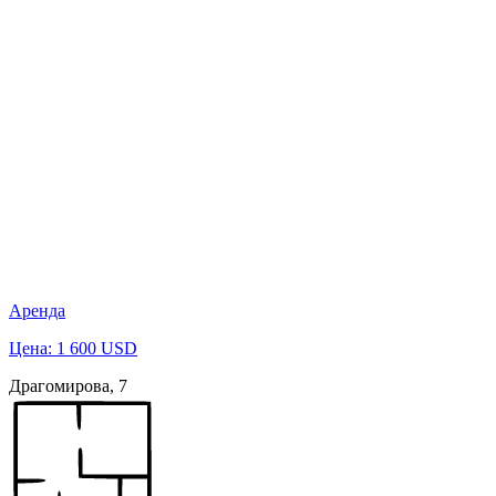
Аренда
Цена: 1 600 USD
Драгомирова, 7