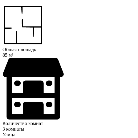
Общая площадь
85 м²
Количество комнат
3 комнаты
Улица