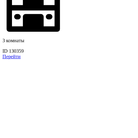
3 комнаты
ID 130359
Перейти