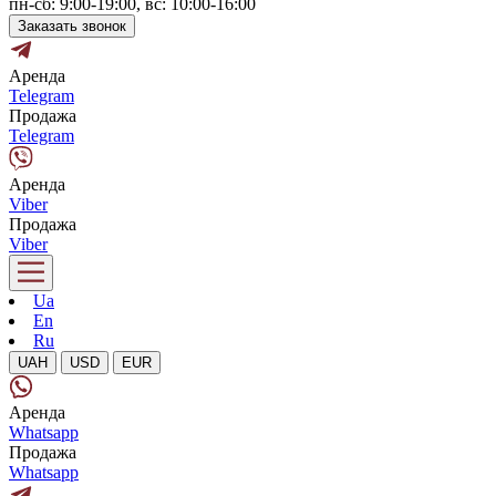
пн-сб: 9:00-19:00, вс: 10:00-16:00
Заказать звонок
Аренда
Telegram
Продажа
Telegram
Аренда
Viber
Продажа
Viber
Ua
En
Ru
UAH
USD
EUR
Аренда
Whatsapp
Продажа
Whatsapp