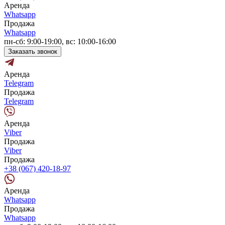
Аренда
Whatsapp
Продажа
Whatsapp
пн-сб: 9:00-19:00, вс: 10:00-16:00
Заказать звонок
Аренда
Telegram
Продажа
Telegram
Аренда
Viber
Продажа
Viber
Продажа
+38 (067) 420-18-97
Аренда
Whatsapp
Продажа
Whatsapp