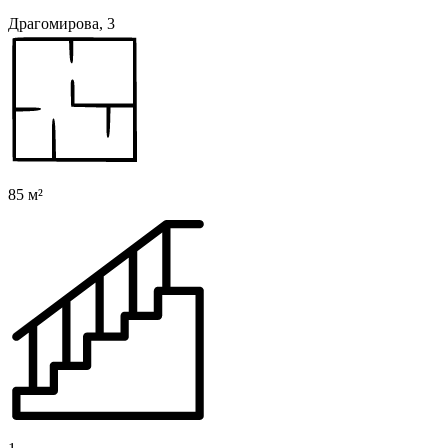
Драгомирова, 3
85 м²