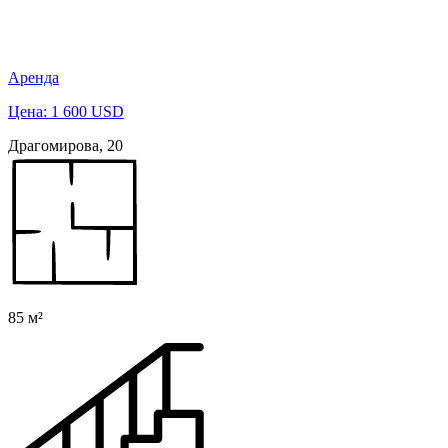
Аренда
Цена: 1 600 USD
Драгомирова, 20
85 м²