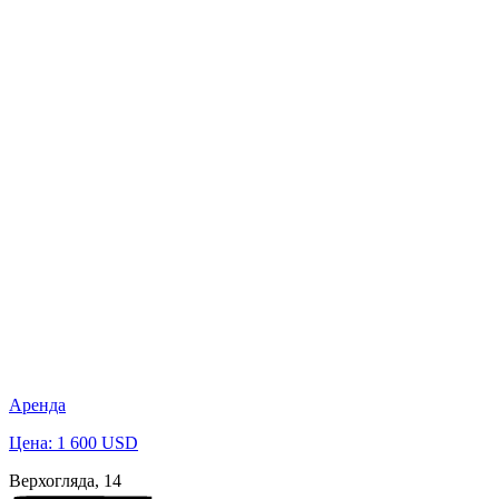
Аренда
Цена: 1 600 USD
Верхогляда, 14