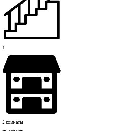
1
2 комнаты