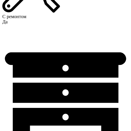
С ремонтом
Да