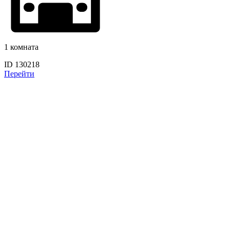
1 комната
ID 130218
Перейти