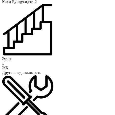
Кахи Бундукидзе, 2
Этаж
1
ЖК
Другая недвижимость