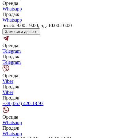
Оренда
Whatsapp
Продаж
Whatsapp
пн-сб: 9:00-19:00, нд: 10:00-16:00
Замовити дзвінок
Оренда
Telegram
Продаж
Telegram
Оренда
Viber
Продаж
Viber
Продаж
+38 (067) 420-18-97
Оренда
Whatsapp
Продаж
Whatsapp