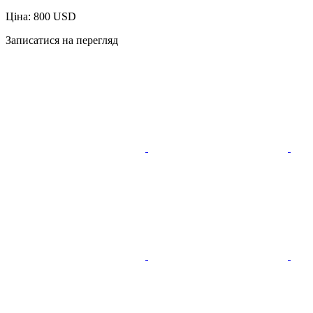
Ціна: 800 USD
Записатися на перегляд