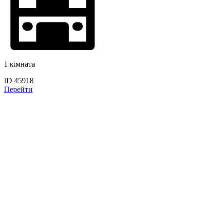
1 кімната
ID 45918
Перейти