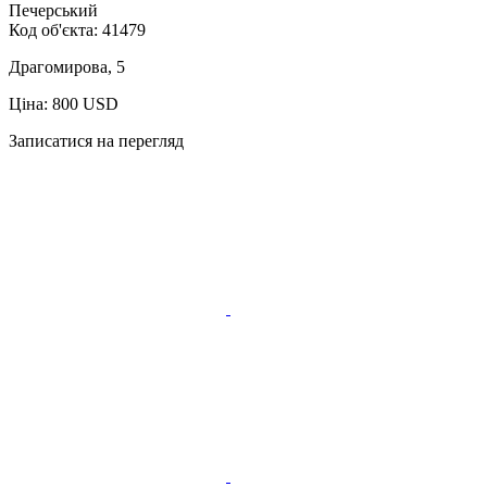
Печерський
Код об'єкта:
41479
Драгомирова, 5
Ціна: 800 USD
Записатися на перегляд