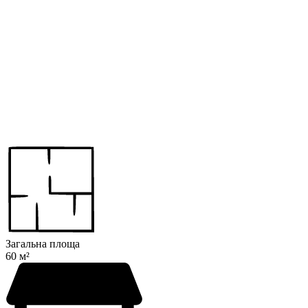
Загальна площа
60 м²