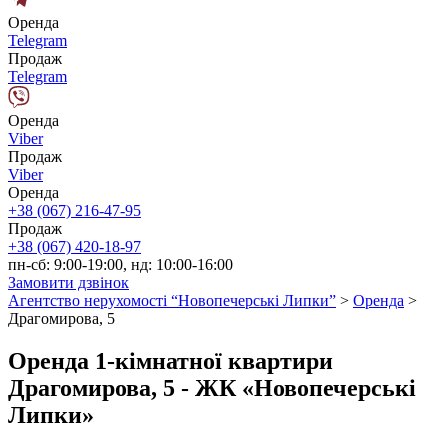
Оренда
Telegram
Продаж
Telegram
Оренда
Viber
Продаж
Viber
Оренда
+38 (067) 216-47-95
Продаж
+38 (067) 420-18-97
пн-сб: 9:00-19:00, нд: 10:00-16:00
Замовити дзвінок
Агентство нерухомості “Новопечерські Липки”
>
Оренда
>
Драгомирова, 5
Оренда 1-кімнатної квартири
Драгомирова, 5 - ЖК «Новопечерські
Липки»