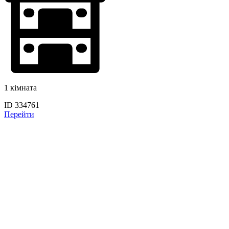
1 кімната
ID 334761
Перейти