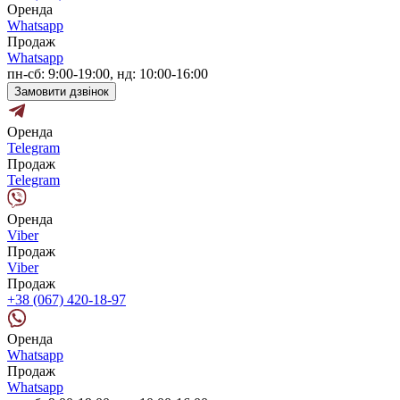
Оренда
Whatsapp
Продаж
Whatsapp
пн-сб: 9:00-19:00, нд: 10:00-16:00
Замовити дзвінок
Оренда
Telegram
Продаж
Telegram
Оренда
Viber
Продаж
Viber
Продаж
+38 (067) 420-18-97
Оренда
Whatsapp
Продаж
Whatsapp