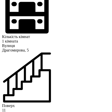
Кількість кімнат
1 кімната
Вулиця
Драгомирова, 5
Поверх
11