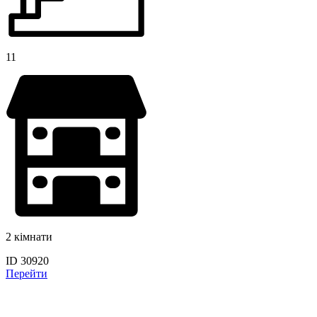
11
2 кімнати
ID 30920
Перейти