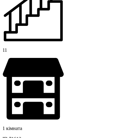
11
1 кімната