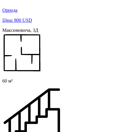
Оренда
Ціна: 800 USD
Максимовича, 3Д
60 м²