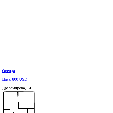
Оренда
Ціна: 800 USD
Драгомирова, 14