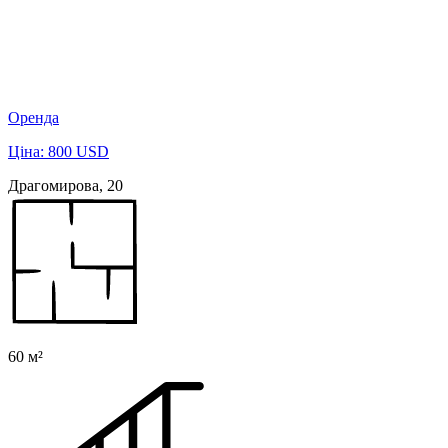
Оренда
Ціна: 800 USD
Драгомирова, 20
60 м²