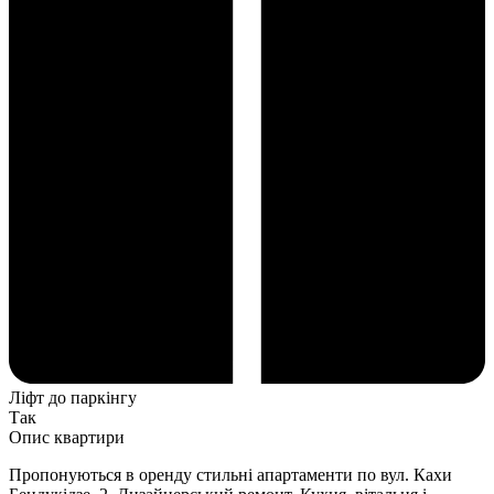
Ліфт до паркінгу
Так
Опис квартири
Пропонуються в оренду стильні апартаменти по вул. Кахи