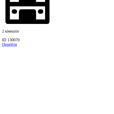
2 кімнати
ID 130070
Перейти