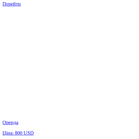
Перейти
Оренда
Ціна: 800 USD