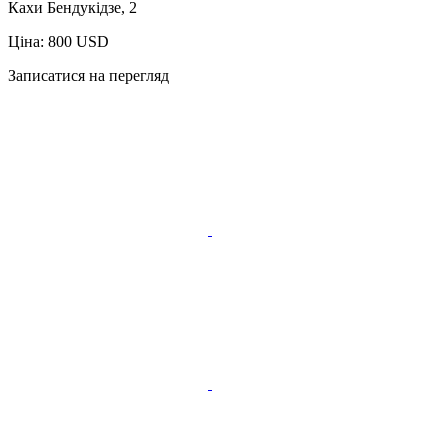
Кахи Бендукідзе, 2
Ціна: 800 USD
Записатися на перегляд