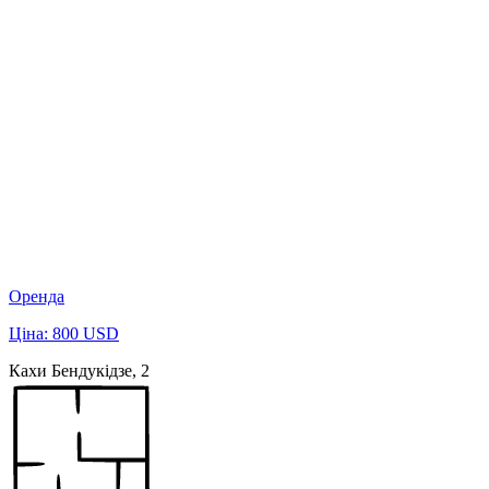
Оренда
Ціна: 800 USD
Кахи Бендукідзе, 2