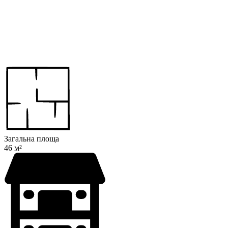
Загальна площа
46 м²