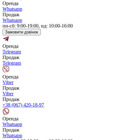
Оренда
Whatsapp
Продаж
Whatsapp
пн-сб: 9:00-19:00, нд: 10:00-16:00
Замовити дзвінок
Оренда
Telegram
Продаж
Telegram
Оренда
Viber
Продаж
Viber
Продаж
+38 (067) 420-18-97
Оренда
Whatsapp
Продаж
Whatsapp