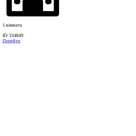
1 кімната
ID 334849
Перейти