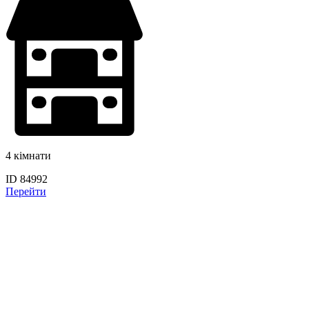
4 кімнати
ID 84992
Перейти