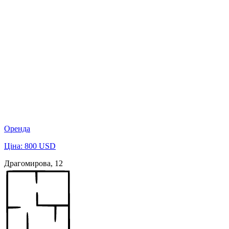
Оренда
Ціна: 800 USD
Драгомирова, 12