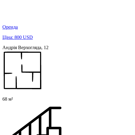
Оренда
Ціна: 800 USD
Андрія Верхогляда, 12
68 м²