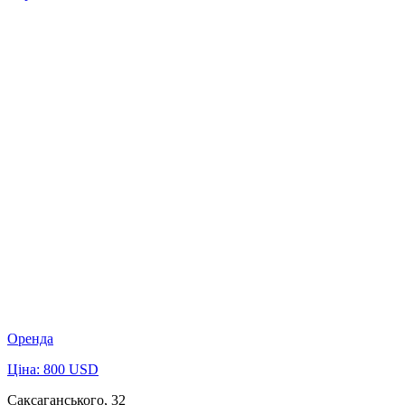
Оренда
Ціна: 800 USD
Саксаганського, 32