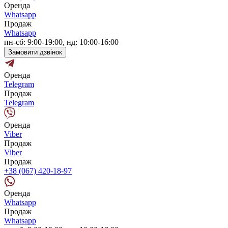
Оренда
Whatsapp
Продаж
Whatsapp
пн-сб: 9:00-19:00, нд: 10:00-16:00
Замовити дзвінок
Оренда
Telegram
Продаж
Telegram
Оренда
Viber
Продаж
Viber
Продаж
+38 (067) 420-18-97
Оренда
Whatsapp
Продаж
Whatsapp