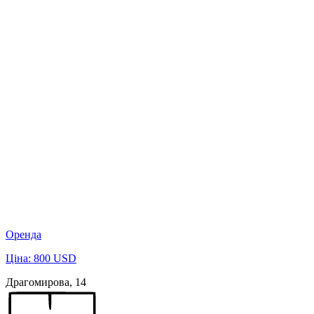
Оренда
Ціна: 800 USD
Драгомирова, 14