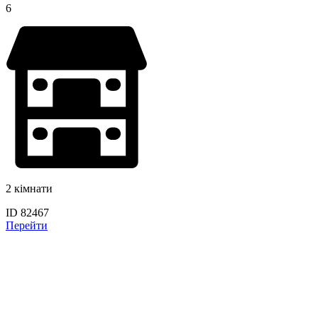
6
2 кімнати
ID 82467
Перейти