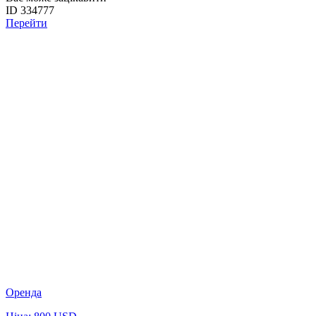
ID 334777
Перейти
Оренда