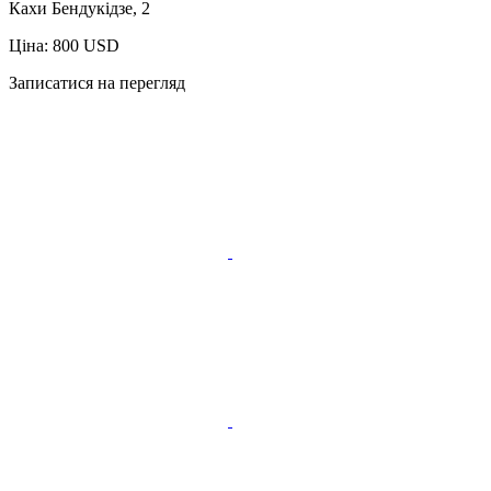
Кахи Бендукідзе, 2
Ціна: 800 USD
Записатися на перегляд