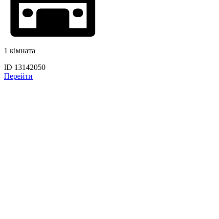
1 кімната
ID 13142050
Перейти