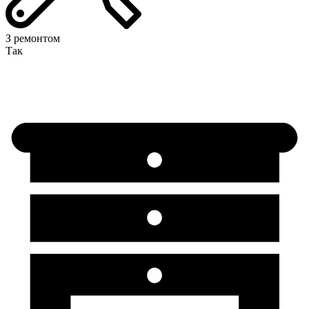
З ремонтом
Так