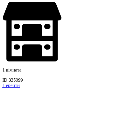
1 кімната
ID 335099
Перейти