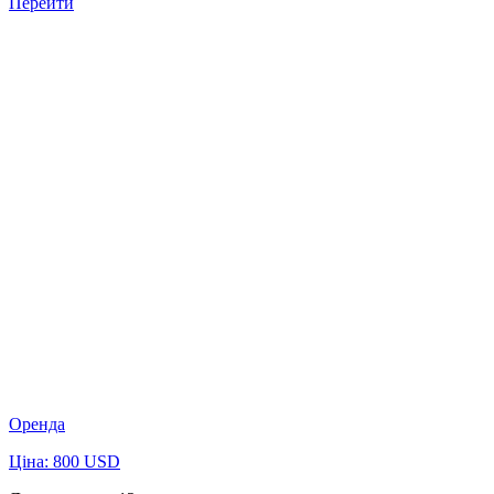
Перейти
Оренда
Ціна: 800 USD