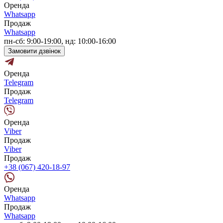
Оренда
Whatsapp
Продаж
Whatsapp
пн-сб: 9:00-19:00, нд: 10:00-16:00
Замовити дзвінок
Оренда
Telegram
Продаж
Telegram
Оренда
Viber
Продаж
Viber
Продаж
+38 (067) 420-18-97
Оренда
Whatsapp
Продаж
Whatsapp