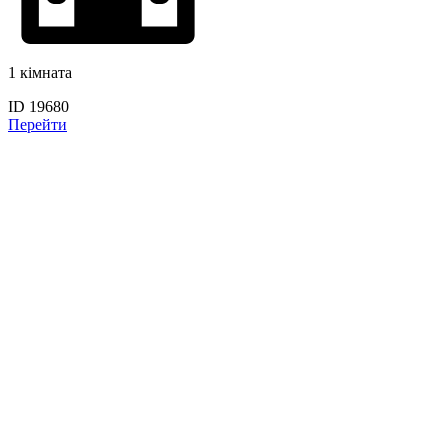
1 кімната
ID 19680
Перейти