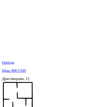
Оренда
Ціна: 800 USD
Драгомирова, 12