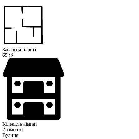
Загальна площа
65 м²
Кількість кімнат
2 кімнати
Вулиця