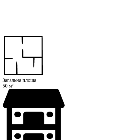
Загальна площа
50 м²