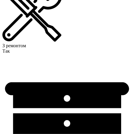
З ремонтом
Так