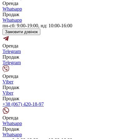
Оренда
Whatsapp
Продаж
Whatsapp
пн-сб: 9:00-19:00, нд: 10:00-16:00
Замовити дзвінок
Оренда
Telegram
Продаж
Telegram
Оренда
Viber
Продаж
Viber
Продаж
+38 (067) 420-18-97
Оренда
Whatsapp
Продаж
Whatsapp