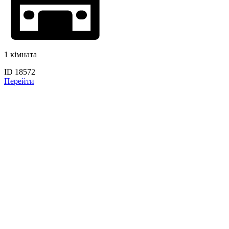
1 кімната
ID 18572
Перейти