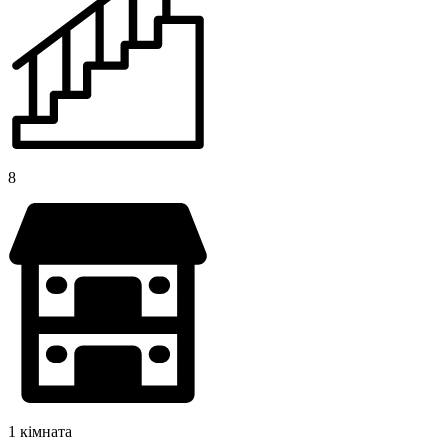
8
1 кімната