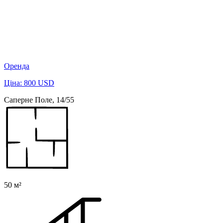
Оренда
Ціна: 800 USD
Саперне Поле, 14/55
50 м²