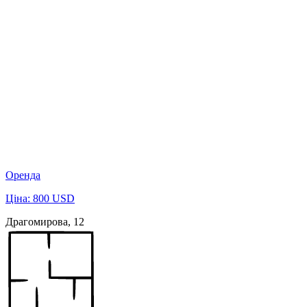
Оренда
Ціна: 800 USD
Драгомирова, 12