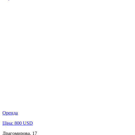
Оренда
Ціна: 800 USD
Драгомирова, 17