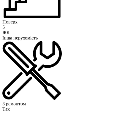
Поверх
5
ЖК
Інша нерухомість
З ремонтом
Так