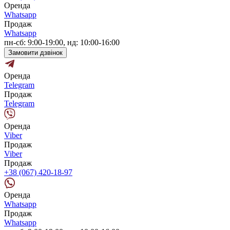
Оренда
Whatsapp
Продаж
Whatsapp
пн-сб: 9:00-19:00, нд: 10:00-16:00
Замовити дзвінок
Оренда
Telegram
Продаж
Telegram
Оренда
Viber
Продаж
Viber
Продаж
+38 (067) 420-18-97
Оренда
Whatsapp
Продаж
Whatsapp