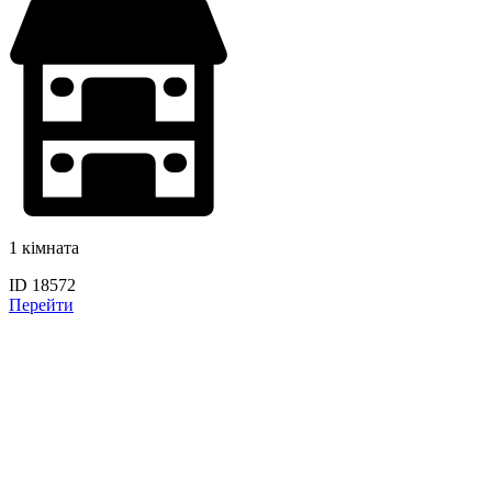
1 кімната
ID 18572
Перейти