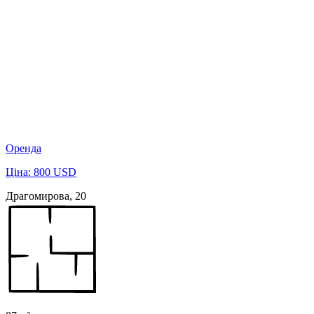
Оренда
Ціна: 800 USD
Драгомирова, 20