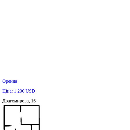
Оренда
Ціна: 1 200 USD
Драгомирова, 16