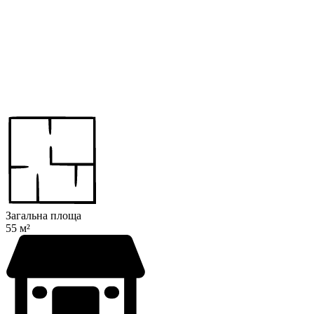
Загальна площа
55 м²