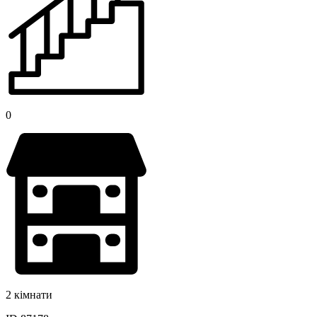
0
2 кімнати