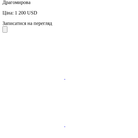
Драгомирова
Ціна: 1 200 USD
Записатися на перегляд