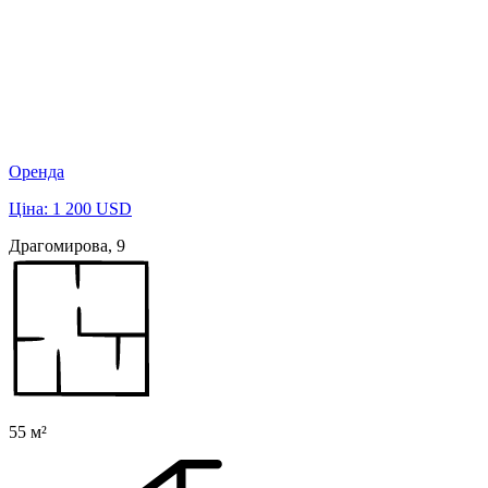
Оренда
Ціна: 1 200 USD
Драгомирова, 9
55 м²