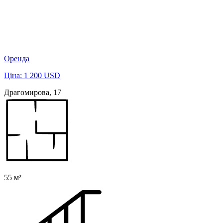
Оренда
Ціна: 1 200 USD
Драгомирова, 17
55 м²