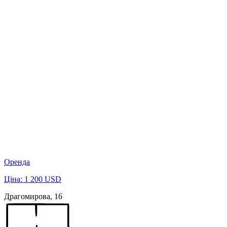
Оренда
Ціна: 1 200 USD
Драгомирова, 16