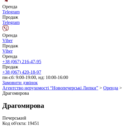
Оренда
Telegram
Продаж
Telegram
Оренда
Viber
Продаж
Viber
Оренда
+38 (067) 216-47-95
Продаж
+38 (067) 420-18-97
пн-сб: 9:00-19:00, нд: 10:00-16:00
Замовити дзвінок
Агентство нерухомості “Новопечерські Липки”
>
Оренда
>
Драгомирова
Драгомирова
Печерський
Код об'єкта:
19451