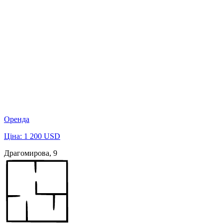
Оренда
Ціна: 1 200 USD
Драгомирова, 9