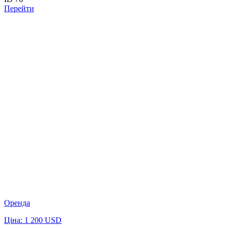
Перейти
Оренда
Ціна: 1 200 USD