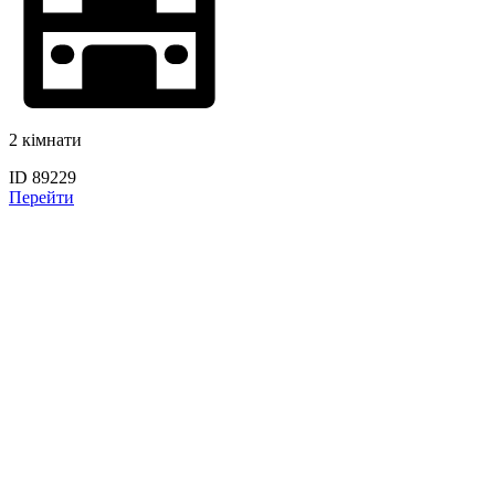
2 кімнати
ID 89229
Перейти