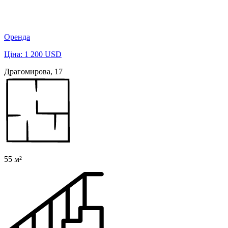
Оренда
Ціна: 1 200 USD
Драгомирова, 17
55 м²