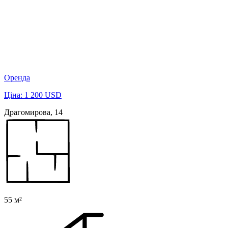
Оренда
Ціна: 1 200 USD
Драгомирова, 14
55 м²