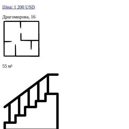
Ціна: 1 200 USD
Драгомирова, 16
55 м²