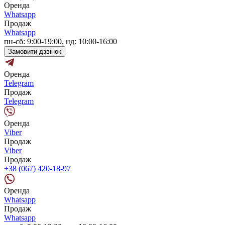
Оренда
Whatsapp
Продаж
Whatsapp
пн-сб: 9:00-19:00, нд: 10:00-16:00
Замовити дзвінок
Оренда
Telegram
Продаж
Telegram
Оренда
Viber
Продаж
Viber
Продаж
+38 (067) 420-18-97
Оренда
Whatsapp
Продаж
Whatsapp