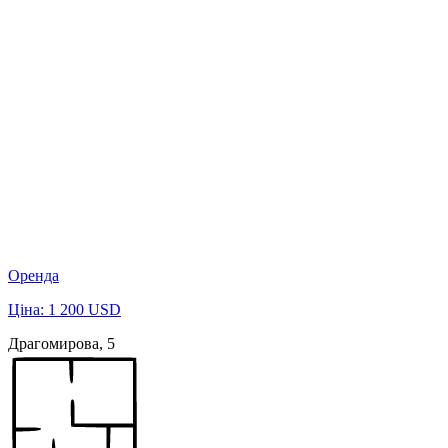
Оренда
Ціна: 1 200 USD
Драгомирова, 5