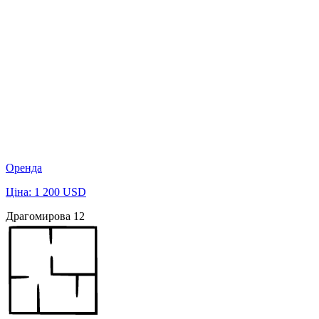
Оренда
Ціна: 1 200 USD
Драгомирова 12