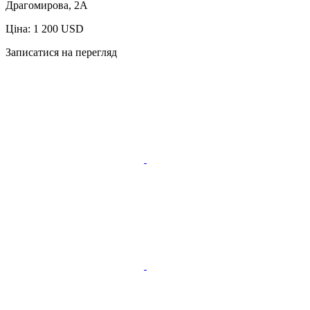
Драгомирова, 2А
Ціна: 1 200 USD
Записатися на перегляд