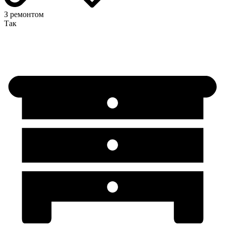
З ремонтом
Так