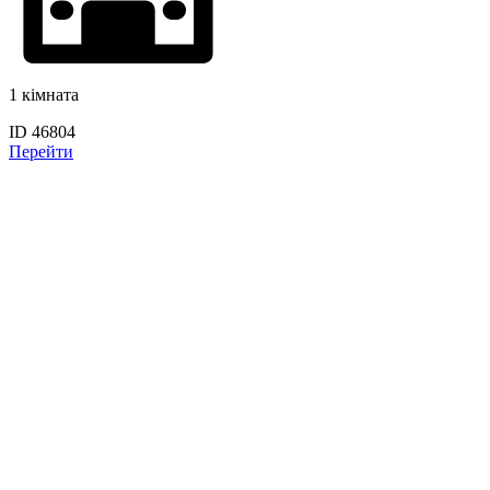
1 кімната
ID 46804
Перейти