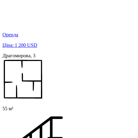
Оренда
Ціна: 1 200 USD
Драгомирова, 3
55 м²