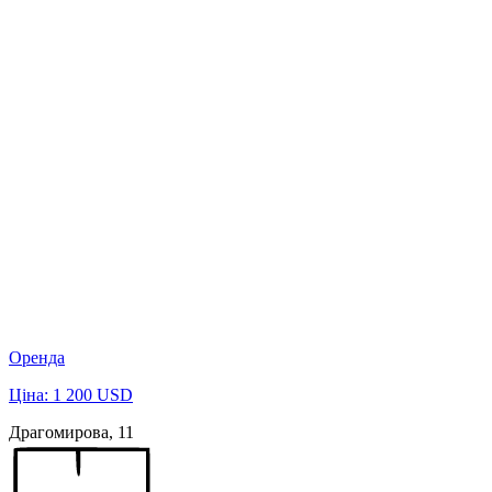
Оренда
Ціна: 1 200 USD
Драгомирова, 11