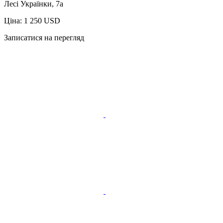
Лесі Українки, 7а
Ціна: 1 250 USD
Записатися на перегляд