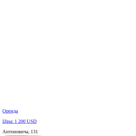
Оренда
Ціна: 1 200 USD
Антоновича, 131