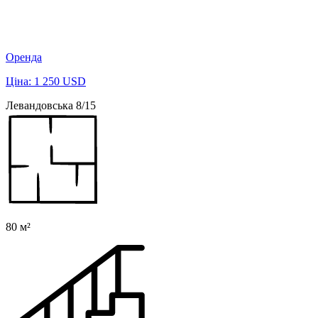
Оренда
Ціна: 1 250 USD
Левандовська 8/15
80 м²