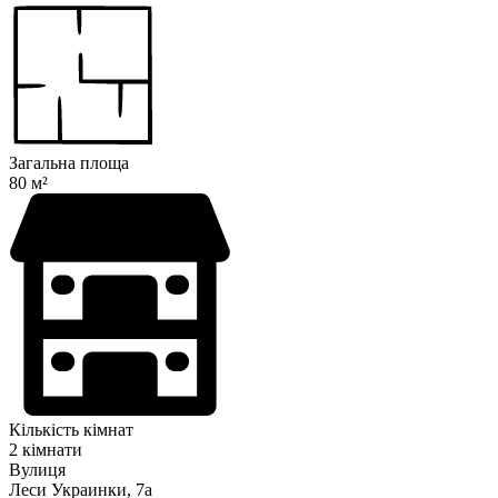
Загальна площа
80 м²
Кількість кімнат
2 кімнати
Вулиця
Леси Украинки, 7а