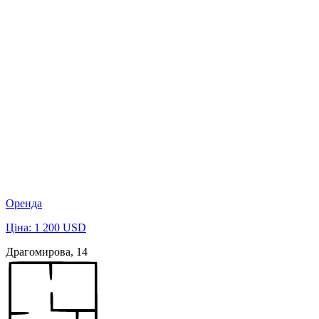
Оренда
Ціна: 1 200 USD
Драгомирова, 14