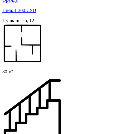
Оренда
Ціна: 1 300 USD
Пушкінська, 12
80 м²