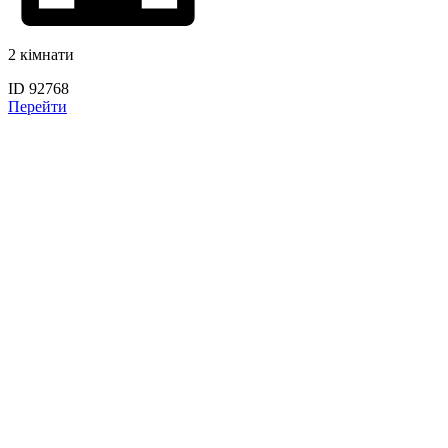
2 кімнати
ID 92768
Перейти