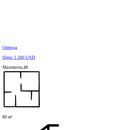
Оренда
Ціна: 1 200 USD
Малевича,48
80 м²