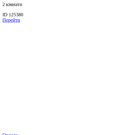
2 кімнати
ID 125380
Перейти