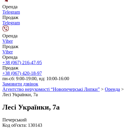
Оренда
Telegram
Продаж
Telegram
Оренда
Viber
Продаж
Viber
Оренда
+38 (067) 216-47-95
Продаж
+38 (067) 420-18-97
пн-сб: 9:00-19:00, нд: 10:00-16:00
Замовити дзвінок
Агентство нерухомості “Новопечерські Липки”
>
Оренда
>
Лесі Українки, 7а
Лесі Українки, 7а
Печерський
Код об'єкта:
130143