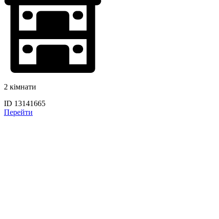
2 кімнати
ID 13141665
Перейти