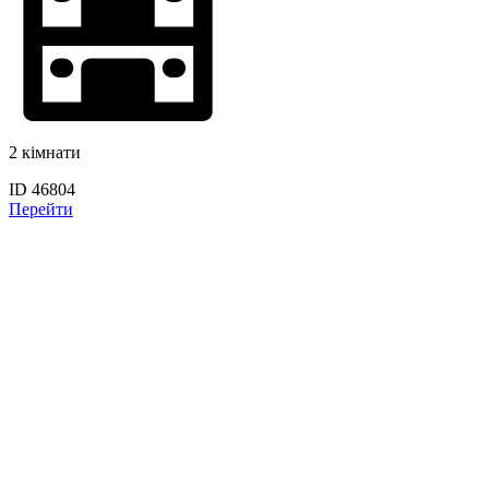
2 кімнати
ID 46804
Перейти