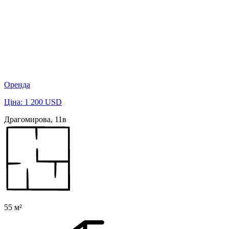
Оренда
Ціна: 1 200 USD
Драгомирова, 11в
55 м²