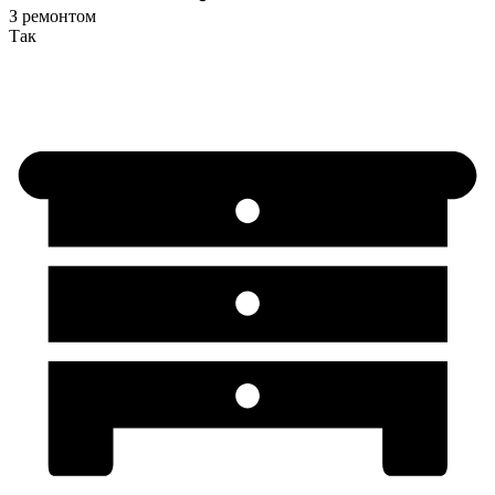
З ремонтом
Так