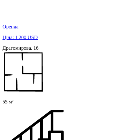
Оренда
Ціна: 1 200 USD
Драгомирова, 16
55 м²