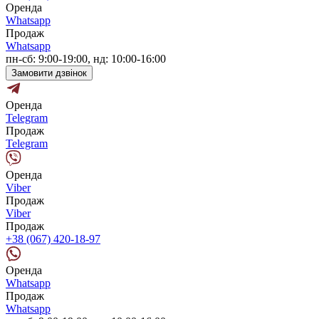
Оренда
Whatsapp
Продаж
Whatsapp
пн-сб: 9:00-19:00, нд: 10:00-16:00
Замовити дзвінок
Оренда
Telegram
Продаж
Telegram
Оренда
Viber
Продаж
Viber
Продаж
+38 (067) 420-18-97
Оренда
Whatsapp
Продаж
Whatsapp