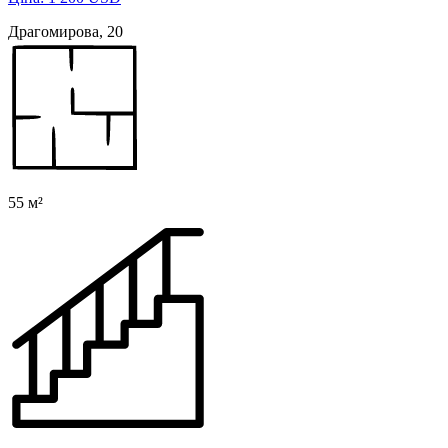
Драгомирова, 20
55 м²