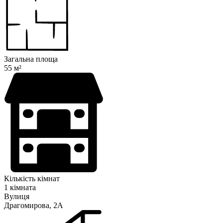
Загальна площа
55 м²
Кількість кімнат
1 кімната
Вулиця
Драгомирова, 2А