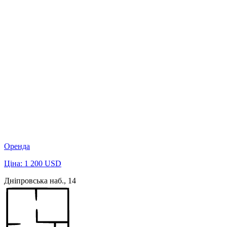
Оренда
Ціна: 1 200 USD
Дніпровська наб., 14