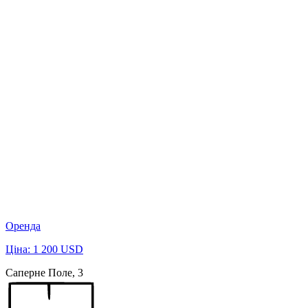
Оренда
Ціна: 1 200 USD
Саперне Поле, 3