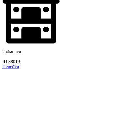
2 кімнати
ID 88019
Перейти