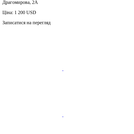
Драгомирова, 2А
Ціна: 1 200 USD
Записатися на перегляд