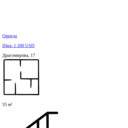
Оренда
Ціна: 1 200 USD
Драгомирова, 17
55 м²