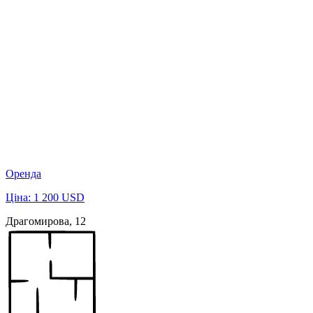
Оренда
Ціна: 1 200 USD
Драгомирова, 12