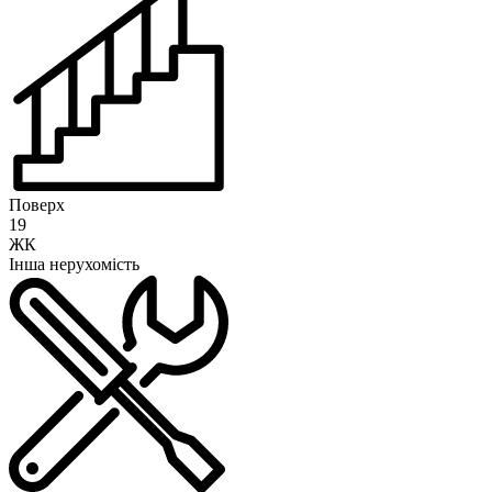
Поверх
19
ЖК
Інша нерухомість