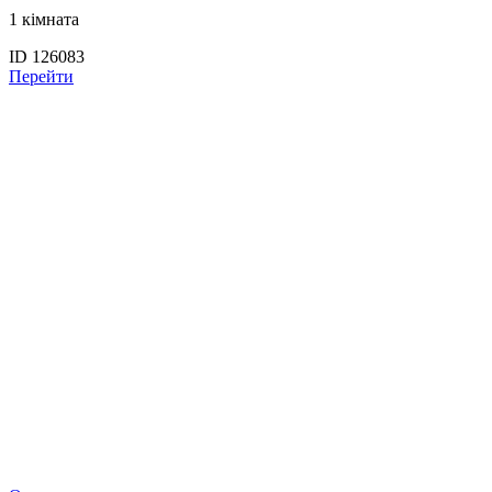
1 кімната
ID 126083
Перейти