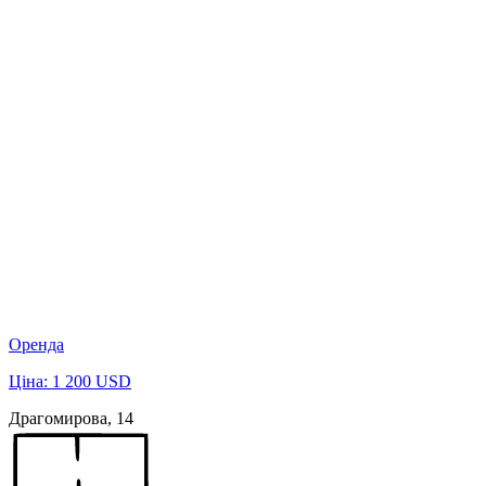
Оренда
Ціна: 1 200 USD
Драгомирова, 14