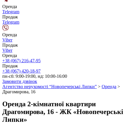
Оренда
Telegram
Продаж
Telegram
Оренда
Viber
Продаж
Viber
Оренда
+38 (067) 216-47-95
Продаж
+38 (067) 420-18-97
пн-сб: 9:00-19:00, нд: 10:00-16:00
Замовити дзвінок
Агентство нерухомості “Новопечерські Липки”
>
Оренда
>
Драгомирова, 16
Оренда 2-кімнатної квартири
Драгомирова, 16 - ЖК «Новопечерські
Липки»