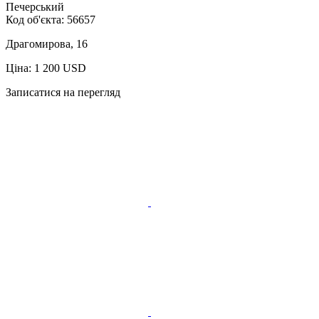
Печерський
Код об'єкта:
56657
Драгомирова, 16
Ціна: 1 200 USD
Записатися на перегляд