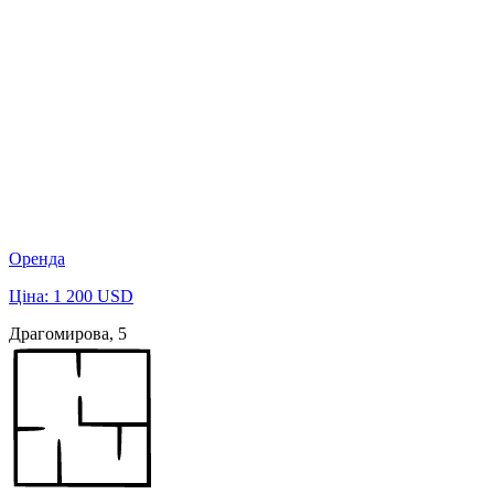
Оренда
Ціна: 1 200 USD
Драгомирова, 5