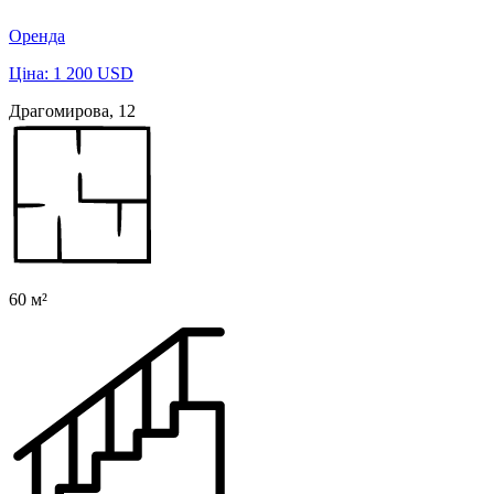
Оренда
Ціна: 1 200 USD
Драгомирова, 12
60 м²