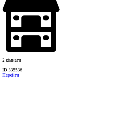
2 кімнати
ID 335536
Перейти