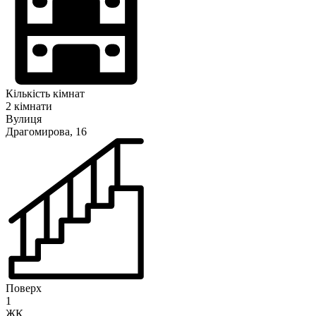
Кількість кімнат
2 кімнати
Вулиця
Драгомирова, 16
Поверх
1
ЖК