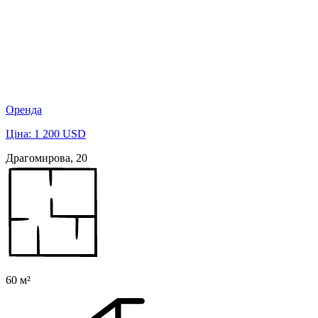
Оренда
Ціна: 1 200 USD
Драгомирова, 20
60 м²