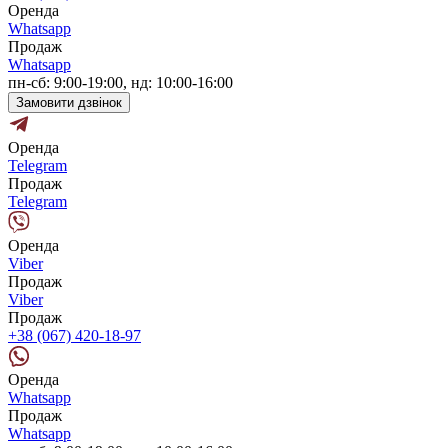
Оренда
Whatsapp
Продаж
Whatsapp
пн-сб: 9:00-19:00, нд: 10:00-16:00
Замовити дзвінок
Оренда
Telegram
Продаж
Telegram
Оренда
Viber
Продаж
Viber
Продаж
+38 (067) 420-18-97
Оренда
Whatsapp
Продаж
Whatsapp