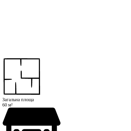
Загальна площа
60 м²