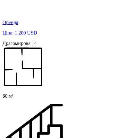
Оренда
Ціна: 1 200 USD
Драгомирова 14
60 м²