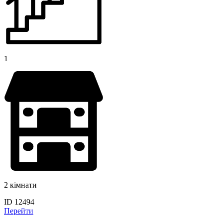
1
2 кімнати
ID 12494
Перейти