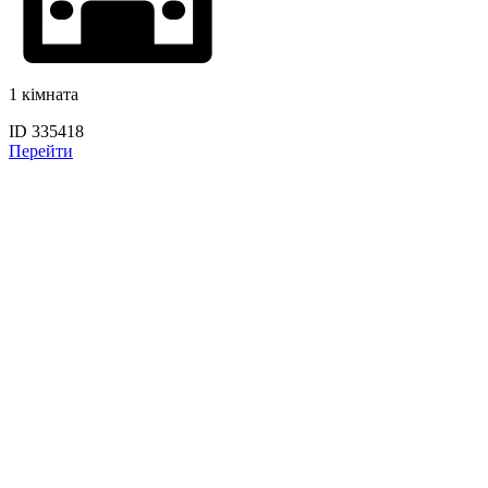
1 кімната
ID 335418
Перейти