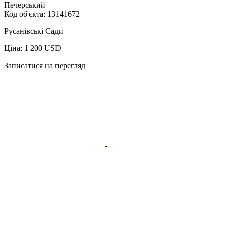
Печерський
Код об'єкта:
13141672
Русанівські Сади
Ціна: 1 200 USD
Записатися на перегляд