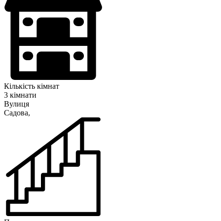
Кількість кімнат
3 кімнати
Вулиця
Садова,