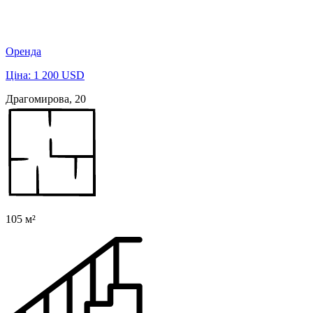
Оренда
Ціна: 1 200 USD
Драгомирова, 20
105 м²