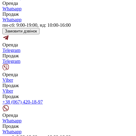
Оренда
Whatsapp
Продаж
Whatsapp
пн-сб: 9:00-19:00, нд: 10:00-16:00
Замовити дзвінок
Оренда
Telegram
Продаж
Telegram
Оренда
Viber
Продаж
Viber
Продаж
+38 (067) 420-18-97
Оренда
Whatsapp
Продаж
Whatsapp