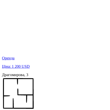
Оренда
Ціна: 1 200 USD
Драгомирова, 3