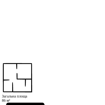
Загальна площа
86 м²