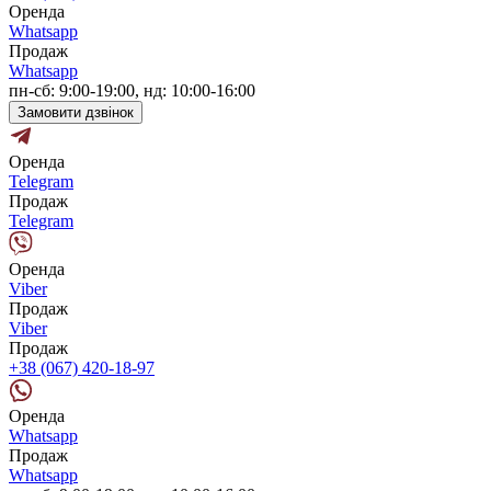
Оренда
Whatsapp
Продаж
Whatsapp
пн-сб: 9:00-19:00, нд: 10:00-16:00
Замовити дзвінок
Оренда
Telegram
Продаж
Telegram
Оренда
Viber
Продаж
Viber
Продаж
+38 (067) 420-18-97
Оренда
Whatsapp
Продаж
Whatsapp