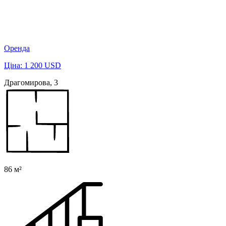
Оренда
Ціна: 1 200 USD
Драгомирова, 3
86 м²