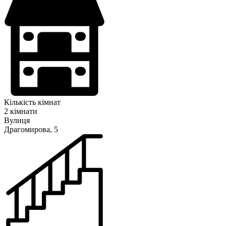
Кількість кімнат
2 кімнати
Вулиця
Драгомирова, 5