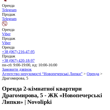
Оренда
Telegram
Продаж
Telegram
Оренда
Viber
Продаж
Viber
Оренда
+38 (067) 216-47-95
Продаж
+38 (067) 420-18-97
пн-сб: 9:00-19:00, нд: 10:00-16:00
Замовити дзвінок
Агентство нерухомості “Новопечерські Липки”
>
Оренда
>
Драгомирова, 5
Оренда 2-кімнатної квартири
Драгомирова, 5 - ЖК «Новопечерські
Липки» | Novolipki