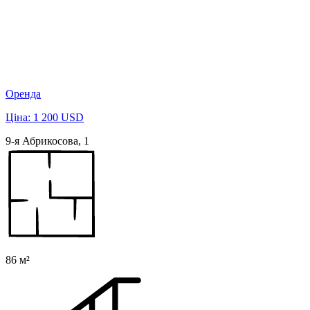
Оренда
Ціна: 1 200 USD
9-я Абрикосова, 1
86 м²