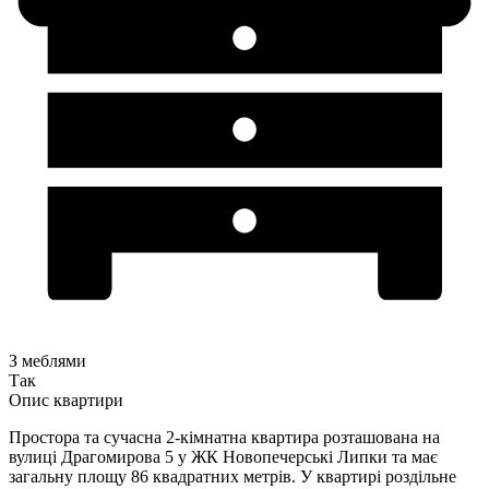
З меблями
Так
Опис квартири
Простора та сучасна 2-кімнатна квартира розташована на
вулиці Драгомирова 5 у ЖК Новопечерські Липки та має
загальну площу 86 квадратних метрів. У квартирі роздільне