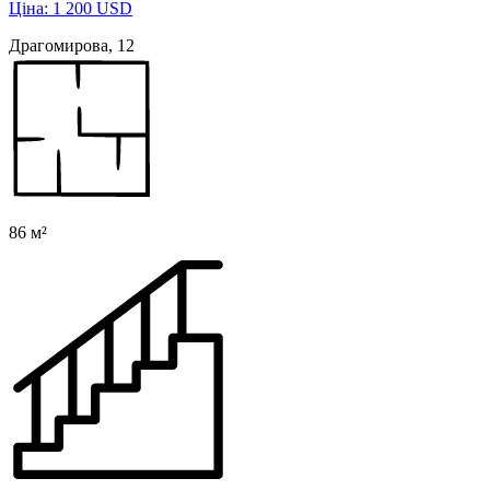
Ціна: 1 200 USD
Драгомирова, 12
86 м²