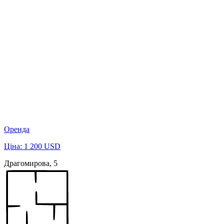
Оренда
Ціна: 1 200 USD
Драгомирова, 5