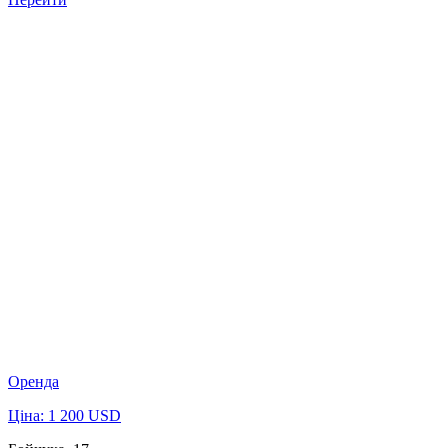
Оренда
Ціна: 1 200 USD