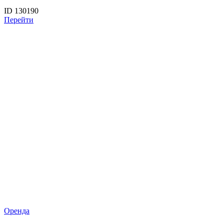
ID 130190
Перейти
Оренда