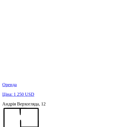
Оренда
Ціна: 1 250 USD
Андрія Верхогляда, 12