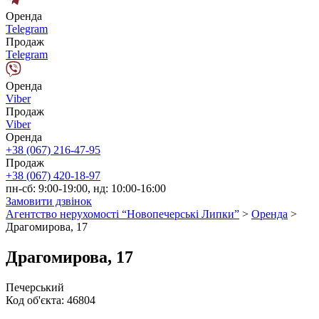
Оренда
Telegram
Продаж
Telegram
Оренда
Viber
Продаж
Viber
Оренда
+38 (067) 216-47-95
Продаж
+38 (067) 420-18-97
пн-сб: 9:00-19:00, нд: 10:00-16:00
Замовити дзвінок
Агентство нерухомості “Новопечерські Липки”
>
Оренда
>
Драгомирова, 17
Драгомирова, 17
Печерський
Код об'єкта:
46804