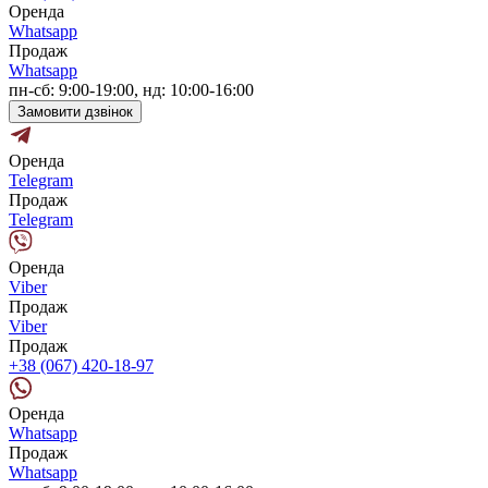
Оренда
Whatsapp
Продаж
Whatsapp
пн-сб: 9:00-19:00, нд: 10:00-16:00
Замовити дзвінок
Оренда
Telegram
Продаж
Telegram
Оренда
Viber
Продаж
Viber
Продаж
+38 (067) 420-18-97
Оренда
Whatsapp
Продаж
Whatsapp