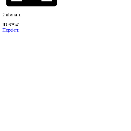
2 кімнати
ID 67941
Перейти