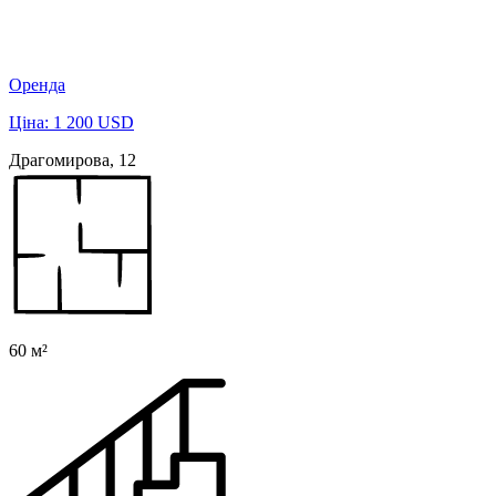
Оренда
Ціна: 1 200 USD
Драгомирова, 12
60 м²