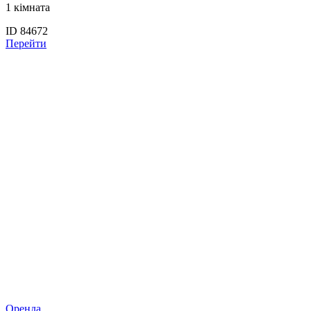
1 кімната
ID 84672
Перейти
Оренда