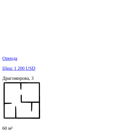
Оренда
Ціна: 1 200 USD
Драгомирова, 3
60 м²