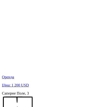
Оренда
Ціна: 1 200 USD
Саперне Поле, 3