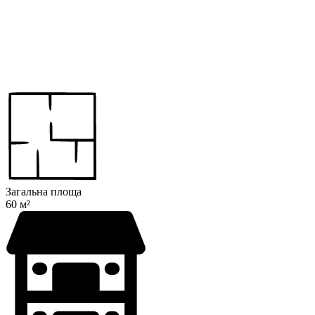
Загальна площа
60 м²