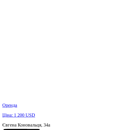
Оренда
Ціна: 1 200 USD
Євгена Коновальця, 34а