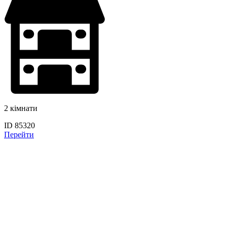
2 кімнати
ID 85320
Перейти