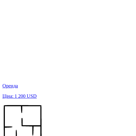
Оренда
Ціна: 1 200 USD