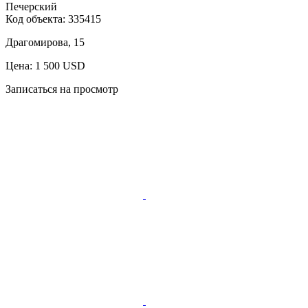
Печерский
Код объекта:
335415
Драгомирова, 15
Цена: 1 500 USD
Записаться на просмотр