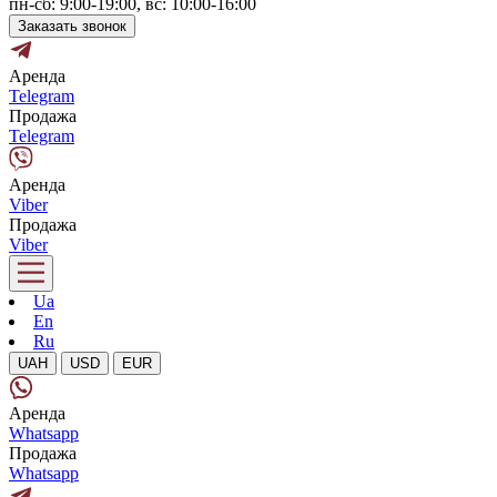
пн-сб: 9:00-19:00, вс: 10:00-16:00
Заказать звонок
Аренда
Telegram
Продажа
Telegram
Аренда
Viber
Продажа
Viber
Ua
En
Ru
UAH
USD
EUR
Аренда
Whatsapp
Продажа
Whatsapp