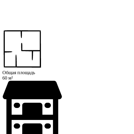
Общая площадь
60 м²