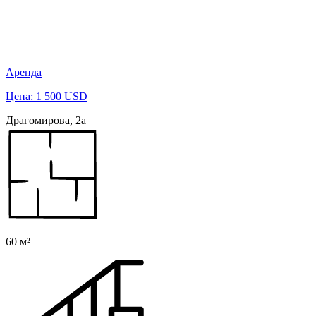
Аренда
Цена: 1 500 USD
Драгомирова, 2а
60 м²