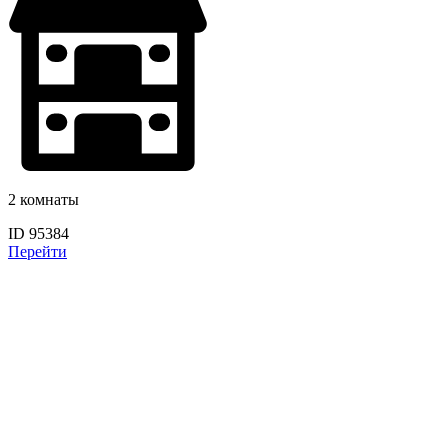
2 комнаты
ID 95384
Перейти