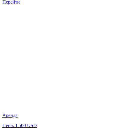
Перейти
Аренда
Цена: 1 500 USD