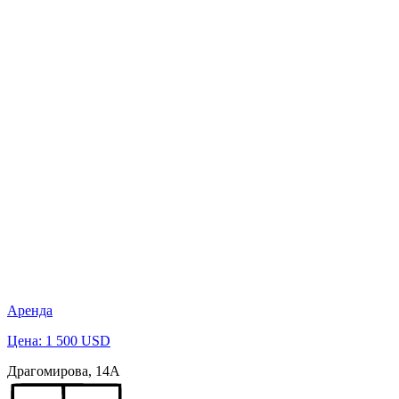
Аренда
Цена: 1 500 USD
Драгомирова, 14А