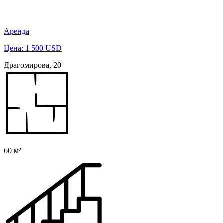
Аренда
Цена: 1 500 USD
Драгомирова, 20
60 м²