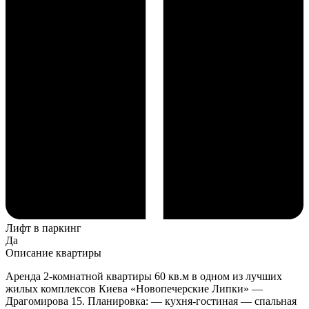
Лифт в паркинг
Да
Описание квартиры
Аренда 2-комнатной квартиры 60 кв.м в одном из лучших
жилых комплексов Киева «Новопечерские Липки» —
Драгомирова 15. Планировка: — кухня-гостиная — спальная