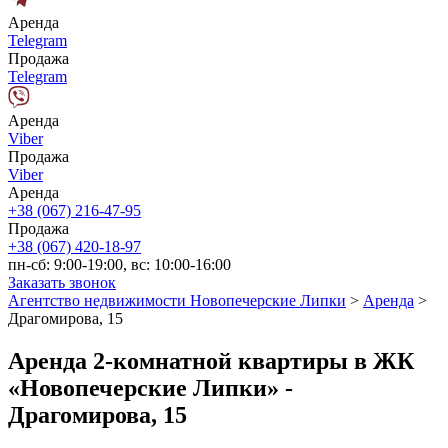
Аренда
Telegram
Продажа
Telegram
Аренда
Viber
Продажа
Viber
Аренда
+38 (067) 216-47-95
Продажа
+38 (067) 420-18-97
пн-сб: 9:00-19:00, вс: 10:00-16:00
Заказать звонок
Агентство недвижимости Новопечерские Липки
>
Аренда
>
Драгомирова, 15
Аренда 2-комнатной квартиры в ЖК
«Новопечерские Липки» -
Драгомирова, 15