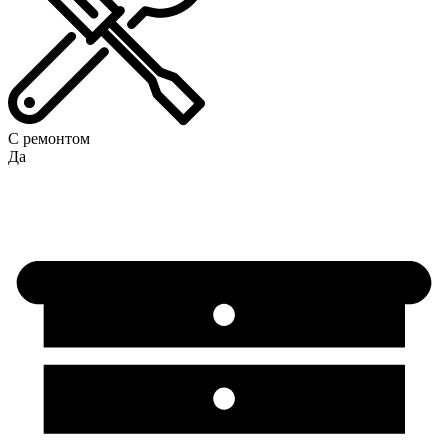
С ремонтом
Да