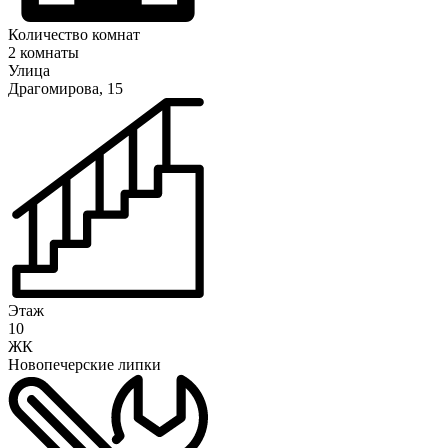
Количество комнат
2 комнаты
Улица
Драгомирова, 15
Этаж
10
ЖК
Новопечерские липки