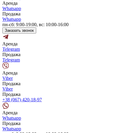
Аренда
Whatsapp
Продажа
Whatsapp
пн-сб: 9:00-19:00, вс: 10:00-16:00
Заказать звонок
Аренда
Telegram
Продажа
Telegram
Аренда
Viber
Продажа
Viber
Продажа
+38 (067) 420-18-97
Аренда
Whatsapp
Продажа
Whatsapp