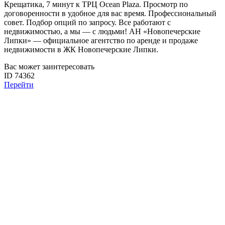
Крещатика, 7 минут к ТРЦ Ocean Plaza. Просмотр по
договоренности в удобное для вас время. Профессиональный
совет. Подбор опций по запросу. Все работают с
недвижимостью, а мы — с людьми! АН «Новопечерские
Липки» — официальное агентство по аренде и продаже
недвижимости в ЖК Новопечерские Липки.
Вас может заинтересовать
ID 74362
Перейти