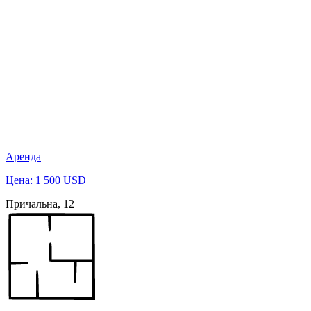
Аренда
Цена: 1 500 USD
Причальна, 12