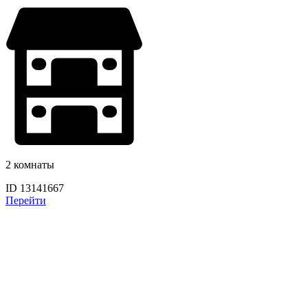
2 комнаты
ID 13141667
Перейти