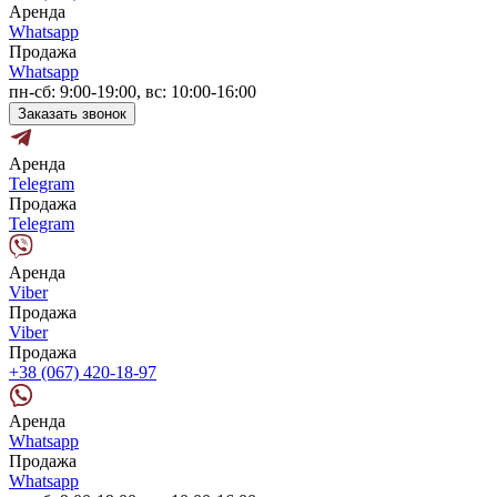
Аренда
Whatsapp
Продажа
Whatsapp
пн-сб: 9:00-19:00, вс: 10:00-16:00
Заказать звонок
Аренда
Telegram
Продажа
Telegram
Аренда
Viber
Продажа
Viber
Продажа
+38 (067) 420-18-97
Аренда
Whatsapp
Продажа
Whatsapp