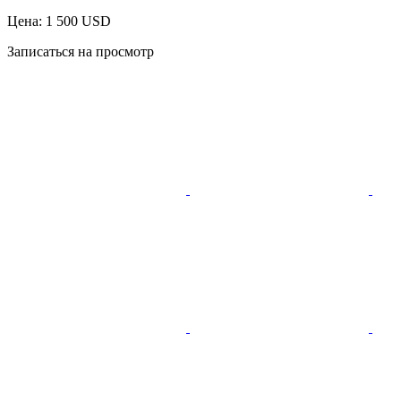
Цена: 1 500 USD
Записаться на просмотр