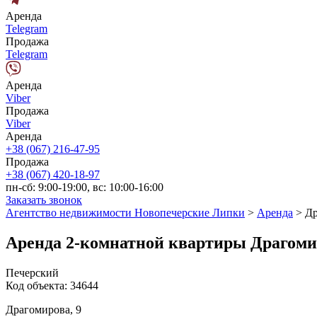
Аренда
Telegram
Продажа
Telegram
Аренда
Viber
Продажа
Viber
Аренда
+38 (067) 216-47-95
Продажа
+38 (067) 420-18-97
пн-сб: 9:00-19:00, вс: 10:00-16:00
Заказать звонок
Агентство недвижимости Новопечерские Липки
>
Аренда
>
Др
Аренда 2-комнатной квартиры Драгоми
Печерский
Код объекта:
34644
Драгомирова, 9