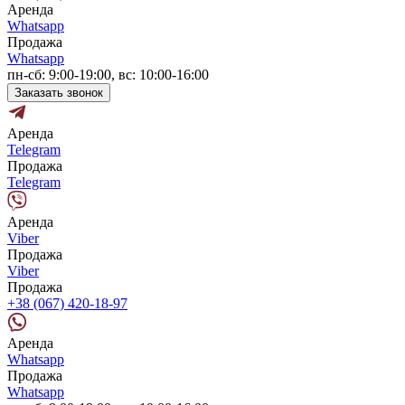
Аренда
Whatsapp
Продажа
Whatsapp
пн-сб: 9:00-19:00, вс: 10:00-16:00
Заказать звонок
Аренда
Telegram
Продажа
Telegram
Аренда
Viber
Продажа
Viber
Продажа
+38 (067) 420-18-97
Аренда
Whatsapp
Продажа
Whatsapp