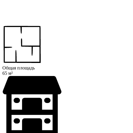
Общая площадь
65 м²