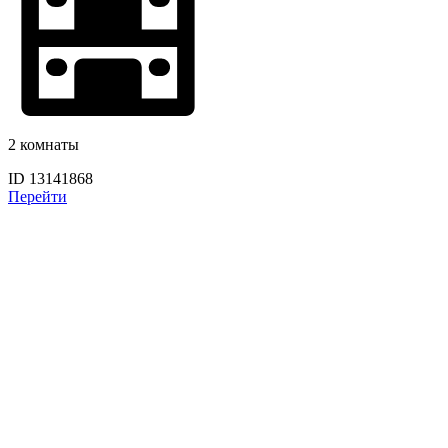
2 комнаты
ID 13141868
Перейти