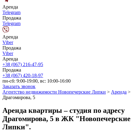
Аренда
Telegram
Продажа
Telegram
Аренда
Viber
Продажа
Viber
Аренда
+38 (067) 216-47-95
Продажа
+38 (067) 420-18-97
пн-сб: 9:00-19:00, вс: 10:00-16:00
Заказать звонок
Агентство недвижимости Новопечерские Липки
>
Аренда
>
Драгомирова, 5
Аренда квартиры – студия по адресу
Драгомирова, 5 в ЖК "Новопечерские
Липки".