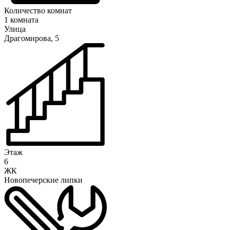
Количество комнат
1 комната
Улица
Драгомирова, 5
Этаж
6
ЖК
Новопечерские липки