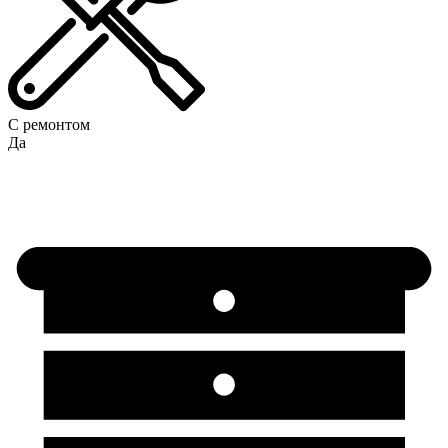
С ремонтом
Да