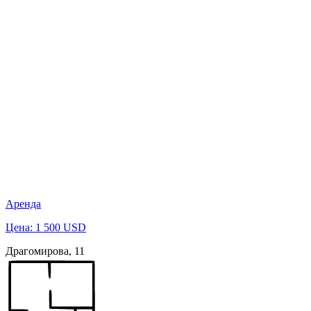
Аренда
Цена: 1 500 USD
Драгомирова, 11