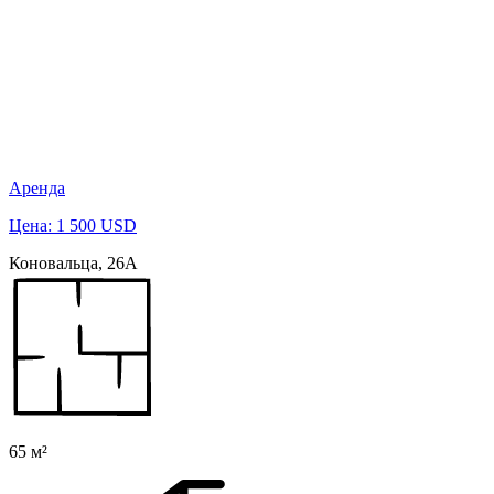
Аренда
Цена: 1 500 USD
Коновальца, 26А
65 м²