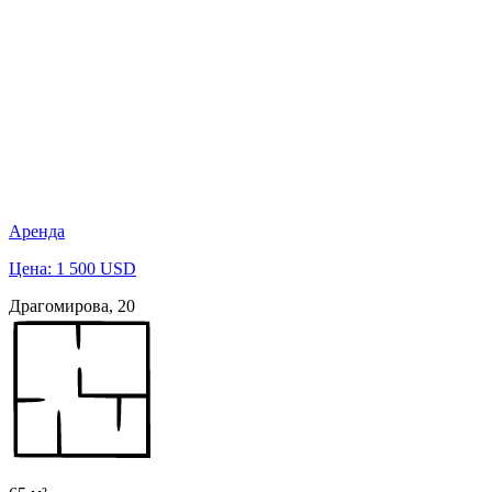
Аренда
Цена: 1 500 USD
Драгомирова, 20