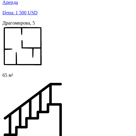
Аренда
Цена: 1 500 USD
Драгомирова, 5
65 м²