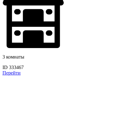
3 комнаты
ID 333467
Перейти