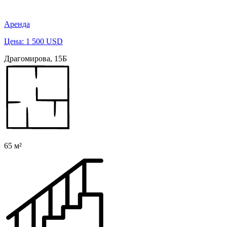
Аренда
Цена: 1 500 USD
Драгомирова, 15Б
65 м²