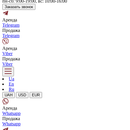
пн-сб: 9:00-19:00, вс: 10:00-16:00
Заказать звонок
Аренда
Telegram
Продажа
Telegram
Аренда
Viber
Продажа
Viber
Ua
En
Ru
UAH
USD
EUR
Аренда
Whatsapp
Продажа
Whatsapp