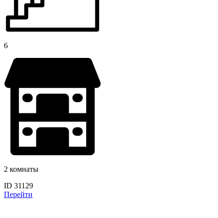
6
2 комнаты
ID 31129
Перейти