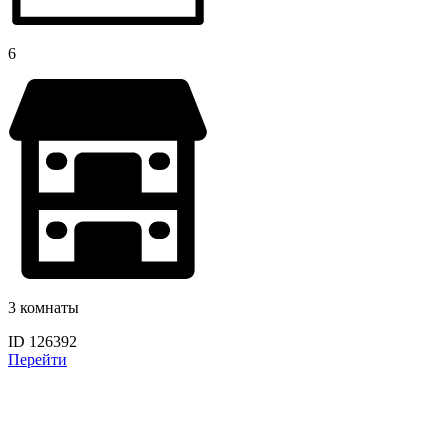
6
3 комнаты
ID 126392
Перейти