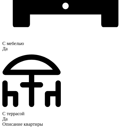
С мебелью
Да
С террасой
Да
Описание квартиры