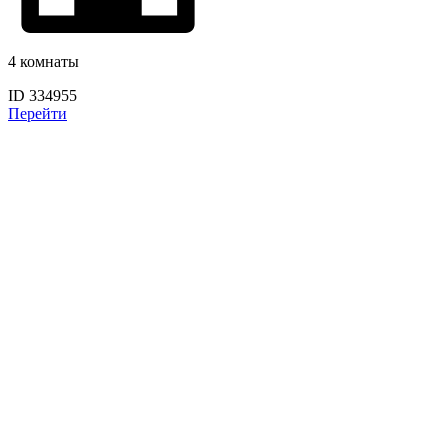
4 комнаты
ID 334955
Перейти