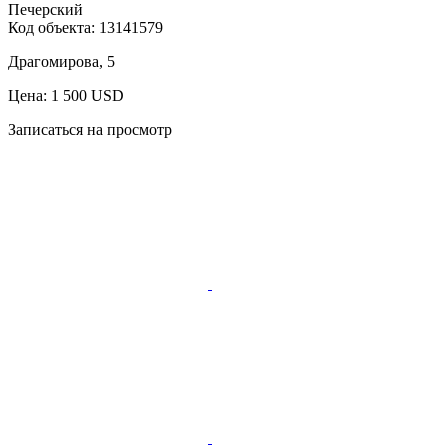
Печерский
Код объекта:
13141579
Драгомирова, 5
Цена: 1 500 USD
Записаться на просмотр