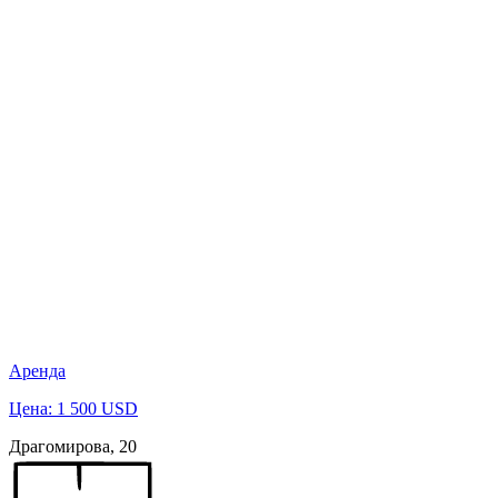
Аренда
Цена: 1 500 USD
Драгомирова, 20