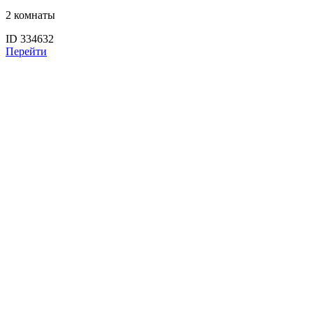
2 комнаты
ID 334632
Перейти