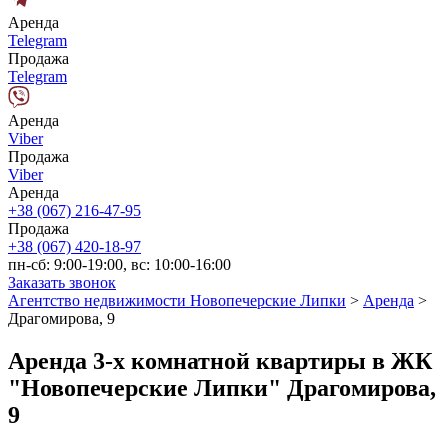
Аренда
Telegram
Продажа
Telegram
Аренда
Viber
Продажа
Viber
Аренда
+38 (067) 216-47-95
Продажа
+38 (067) 420-18-97
пн-сб: 9:00-19:00, вс: 10:00-16:00
Заказать звонок
Агентство недвижимости Новопечерские Липки
>
Аренда
>
Драгомирова, 9
Аренда 3-х комнатной квартиры в ЖК
"Новопечерские Липки" Драгомирова,
9