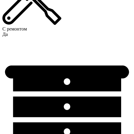
С ремонтом
Да