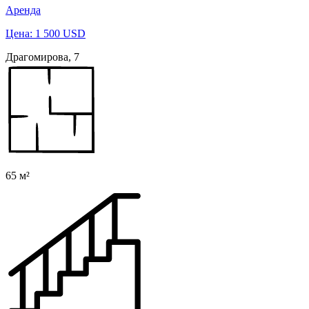
Аренда
Цена: 1 500 USD
Драгомирова, 7
65 м²