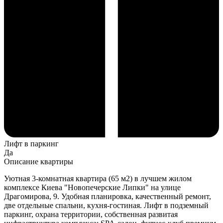
Лифт в паркинг
Да
Описание квартиры
Уютная 3-комнатная квартира (65 м2) в лучшем жилом
комплексе Киева "Новопечерские Липки" на улице
Драгомирова, 9. Удобная планировка, качественный ремонт,
две отдельные спальни, кухня-гостиная. Лифт в подземный
паркинг, охрана территории, собственная развитая