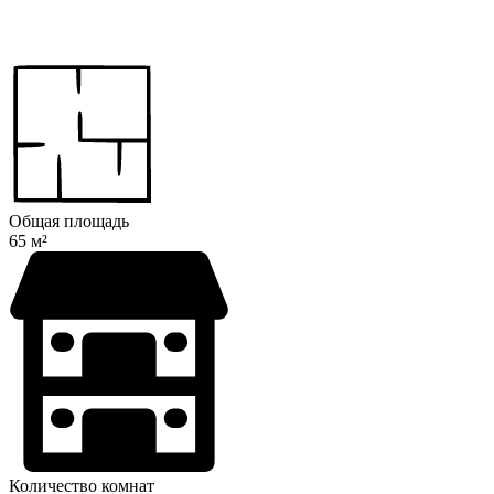
Общая площадь
65 м²
Количество комнат