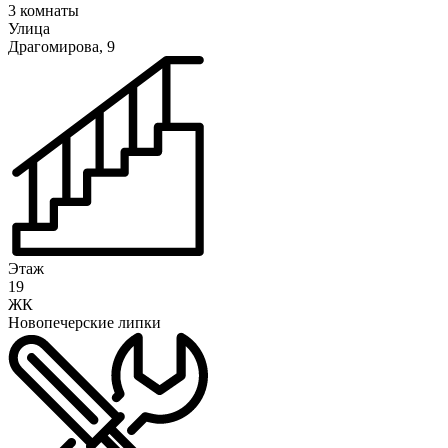
3 комнаты
Улица
Драгомирова, 9
Этаж
19
ЖК
Новопечерские липки