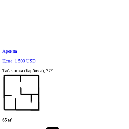
Аренда
Цена: 1 500 USD
Табачника (Барбюса), 37/1
65 м²