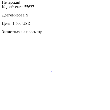
Печерский
Код объекта:
55637
Драгомирова, 9
Цена: 1 500 USD
Записаться на просмотр