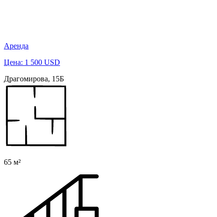
Аренда
Цена: 1 500 USD
Драгомирова, 15Б
65 м²