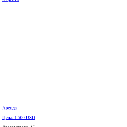
Аренда
Цена: 1 500 USD