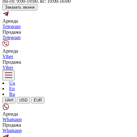
пн-сб: 9:00-19:00, вс: 10:00-16:00
Заказать звонок
Аренда
Telegram
Продажа
Telegram
Аренда
Viber
Продажа
Viber
Ua
En
Ru
UAH
USD
EUR
Аренда
Whatsapp
Продажа
Whatsapp