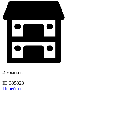
2 комнаты
ID 335323
Перейти