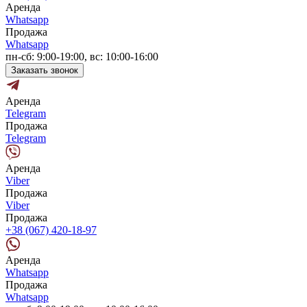
Аренда
Whatsapp
Продажа
Whatsapp
пн-сб: 9:00-19:00, вс: 10:00-16:00
Заказать звонок
Аренда
Telegram
Продажа
Telegram
Аренда
Viber
Продажа
Viber
Продажа
+38 (067) 420-18-97
Аренда
Whatsapp
Продажа
Whatsapp