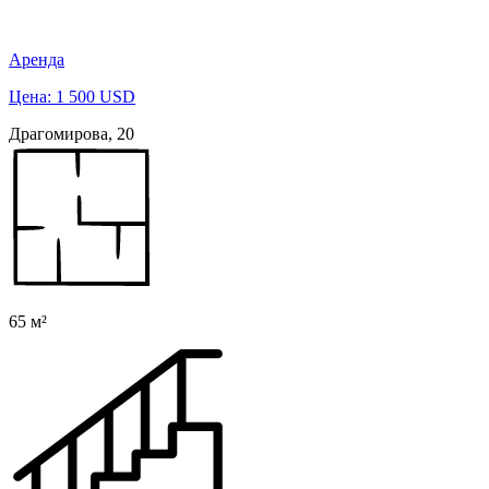
Аренда
Цена: 1 500 USD
Драгомирова, 20
65 м²