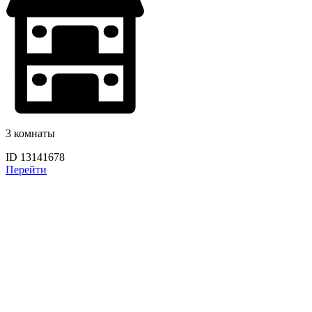
3 комнаты
ID 13141678
Перейти