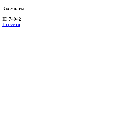
3 комнаты
ID 74042
Перейти