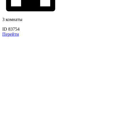
3 комнаты
ID 83754
Перейти