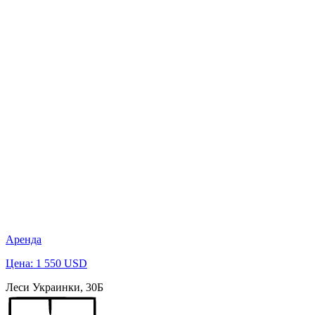
Аренда
Цена: 1 550 USD
Леси Украинки, 30Б