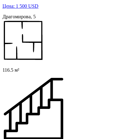
Цена: 1 500 USD
Драгомирова, 5
116.5 м²