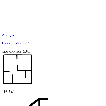
Аренда
Цена: 1 500 USD
Тютюнника, 53/1
116.5 м²