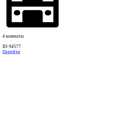
4 комнаты
ID 94577
Перейти