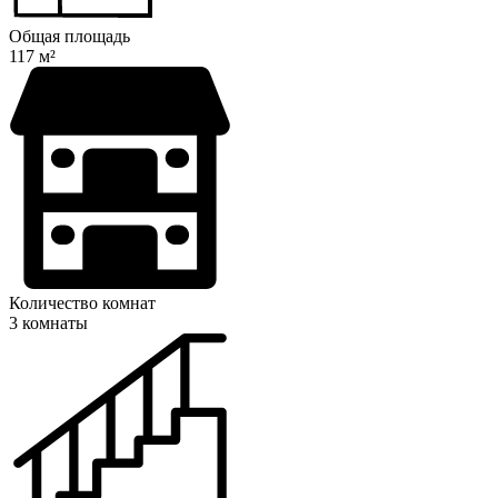
Общая площадь
117 м²
Количество комнат
3 комнаты