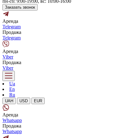
пн-сб: 9:00-19:00, вс: 10:00-16:00
Заказать звонок
Аренда
Telegram
Продажа
Telegram
Аренда
Viber
Продажа
Viber
Ua
En
Ru
UAH
USD
EUR
Аренда
Whatsapp
Продажа
Whatsapp