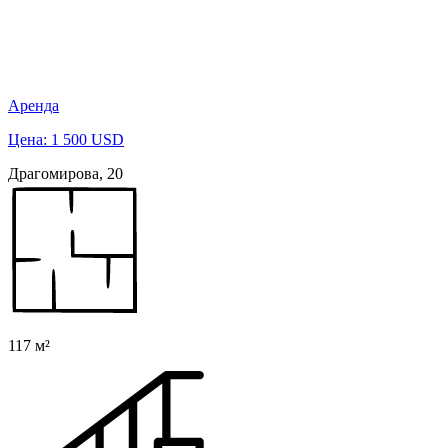
Аренда
Цена: 1 500 USD
Драгомирова, 20
117 м²