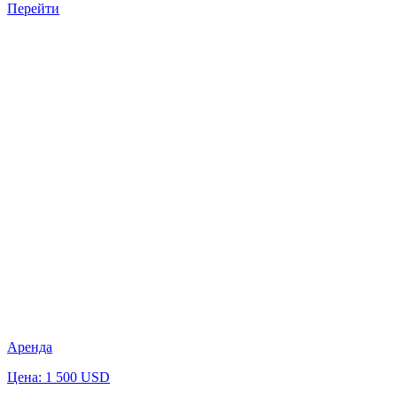
Перейти
Аренда
Цена: 1 500 USD