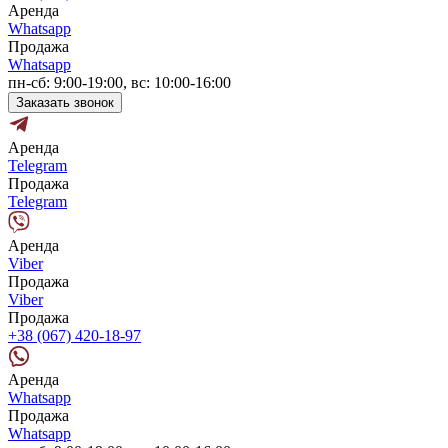
Аренда
Whatsapp
Продажа
Whatsapp
пн-сб: 9:00-19:00, вс: 10:00-16:00
Заказать звонок
Аренда
Telegram
Продажа
Telegram
Аренда
Viber
Продажа
Viber
Продажа
+38 (067) 420-18-97
Аренда
Whatsapp
Продажа
Whatsapp