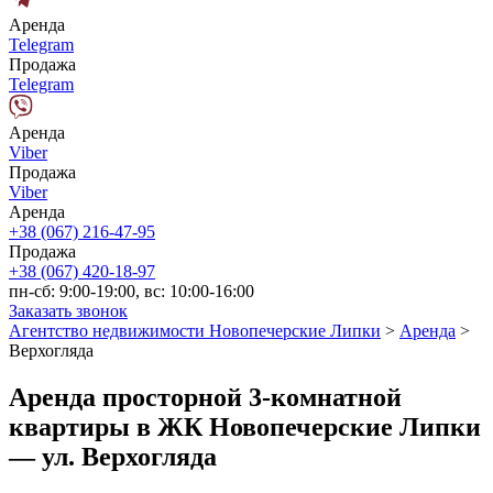
Аренда
Telegram
Продажа
Telegram
Аренда
Viber
Продажа
Viber
Аренда
+38 (067) 216-47-95
Продажа
+38 (067) 420-18-97
пн-сб: 9:00-19:00, вс: 10:00-16:00
Заказать звонок
Агентство недвижимости Новопечерские Липки
>
Аренда
>
Верхогляда
Аренда просторной 3-комнатной
квартиры в ЖК Новопечерские Липки
— ул. Верхогляда