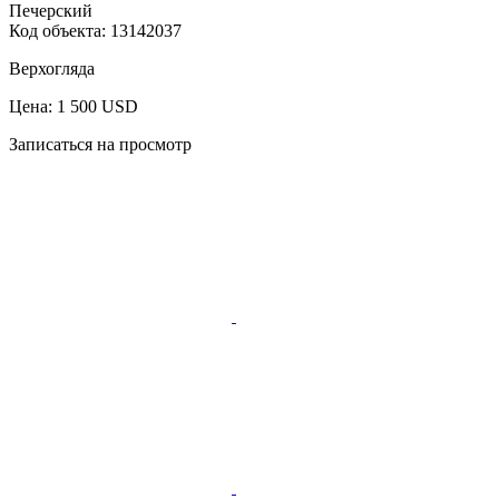
Печерский
Код объекта:
13142037
Верхогляда
Цена: 1 500 USD
Записаться на просмотр