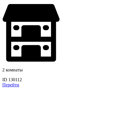
2 комнаты
ID 130112
Перейти