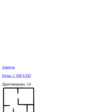
Аренда
Цена: 1 500 USD
Драгомирова, 14