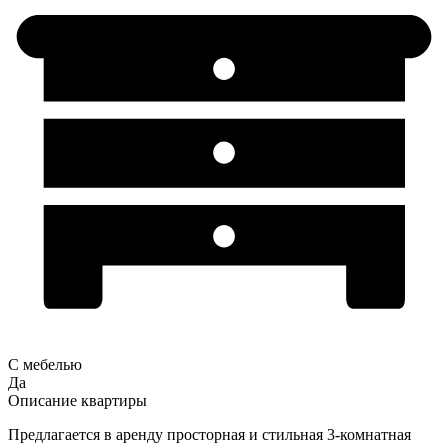
С мебелью
Да
Описание квартиры
Предлагается в аренду просторная и стильная 3-комнатная