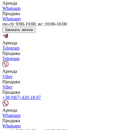
Аренда
Whatsapp
Продажа
Whatsapp
пн-сб: 9:00-19:00, вс: 10:00-16:00
Заказать звонок
Аренда
Telegram
Продажа
Telegram
Аренда
Viber
Продажа
Viber
Продажа
+38 (067) 420-18-97
Аренда
Whatsapp
Продажа
Whatsapp