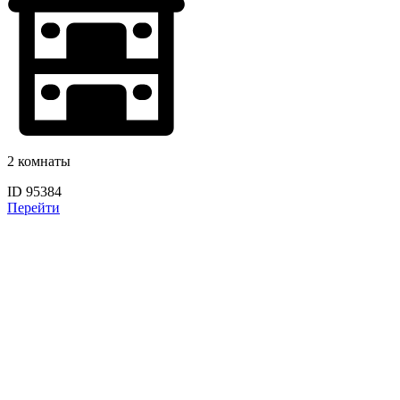
2 комнаты
ID 95384
Перейти