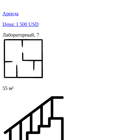
Аренда
Цена: 1 500 USD
Лабораторный, 7
55 м²