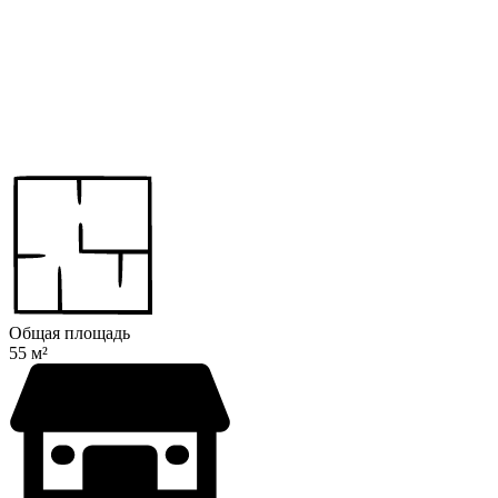
Общая площадь
55 м²