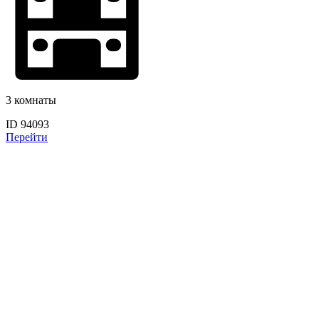
3 комнаты
ID 94093
Перейти