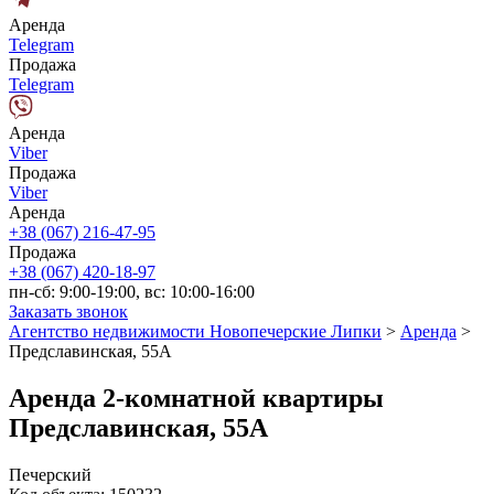
Аренда
Telegram
Продажа
Telegram
Аренда
Viber
Продажа
Viber
Аренда
+38 (067) 216-47-95
Продажа
+38 (067) 420-18-97
пн-сб: 9:00-19:00, вс: 10:00-16:00
Заказать звонок
Агентство недвижимости Новопечерские Липки
>
Аренда
>
Предславинская, 55А
Аренда 2-комнатной квартиры
Предславинская, 55А
Печерский