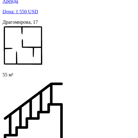
Аренда
Цена: 1 550 USD
Драгомирова, 17
55 м²