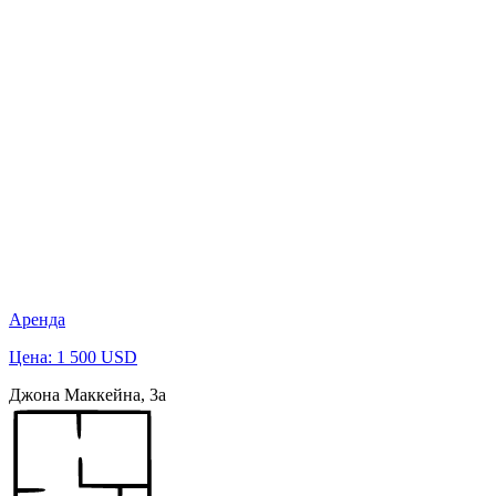
Аренда
Цена: 1 500 USD
Джона Маккейна, 3а