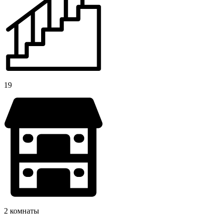
19
2 комнаты