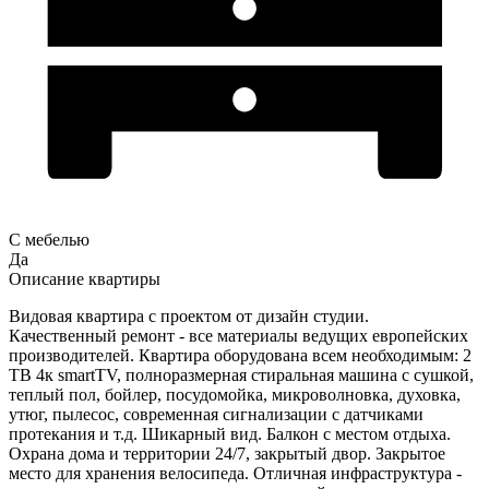
С мебелью
Да
Описание квартиры
Видовая квартира с проектом от дизайн студии.
Качественный ремонт - все материалы ведущих европейских
производителей. Квартира оборудована всем необходимым: 2
ТВ 4к smartTV, полноразмерная стиральная машина с сушкой,
теплый пол, бойлер, посудомойка, микроволновка, духовка,
утюг, пылесос, современная сигнализации с датчиками
протекания и т.д. Шикарный вид. Балкон с местом отдыха.
Охрана дома и территории 24/7, закрытый двор. Закрытое
место для хранения велосипеда. Отличная инфраструктура -