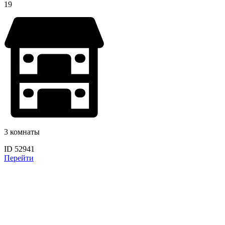
19
3 комнаты
ID 52941
Перейти