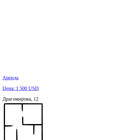
Аренда
Цена: 1 500 USD
Драгомирова, 12