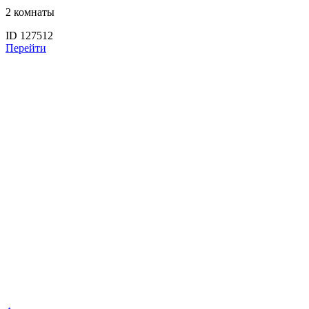
2 комнаты
ID 127512
Перейти