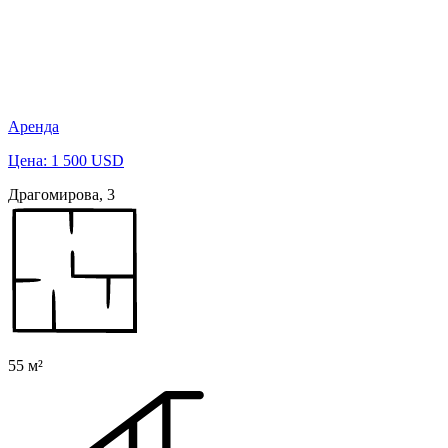
Аренда
Цена: 1 500 USD
Драгомирова, 3
55 м²