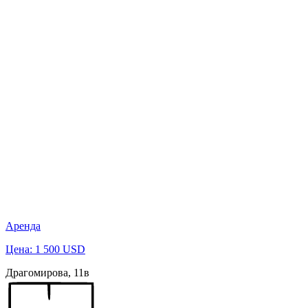
Аренда
Цена: 1 500 USD
Драгомирова, 11в