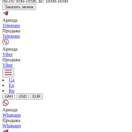
пн-сб: 9:00-19:00, вс: 10:00-16:00
Заказать звонок
Аренда
Telegram
Продажа
Telegram
Аренда
Viber
Продажа
Viber
Ua
En
Ru
UAH
USD
EUR
Аренда
Whatsapp
Продажа
Whatsapp