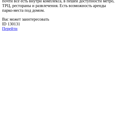
почти все есть внутри комплекса, в пешей доступности метро,
ТРЦ, рестораны и развлечения. Есть возможность аренды
парко-места под домом.
Вас может заинтересовать
ID 130131
Перейти