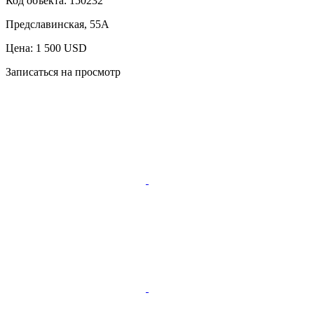
Код объекта:
150232
Предславинская, 55А
Цена: 1 500 USD
Записаться на просмотр