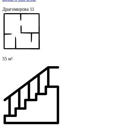
Драгомирова 11
55 м²