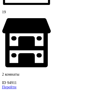
19
2 комнаты
ID 94911
Перейти