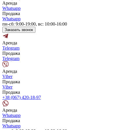
Аренда
Whatsapp
Продажа
Whatsapp
пн-сб: 9:00-19:00, вс: 10:00-16:00
Заказать звонок
Аренда
Telegram
Продажа
Telegram
Аренда
Viber
Продажа
Viber
Продажа
+38 (067) 420-18-97
Аренда
Whatsapp
Продажа
Whatsapp