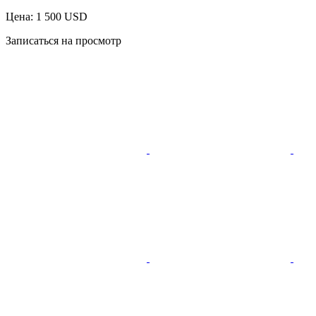
Цена: 1 500 USD
Записаться на просмотр