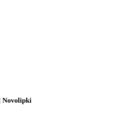
Novolipki