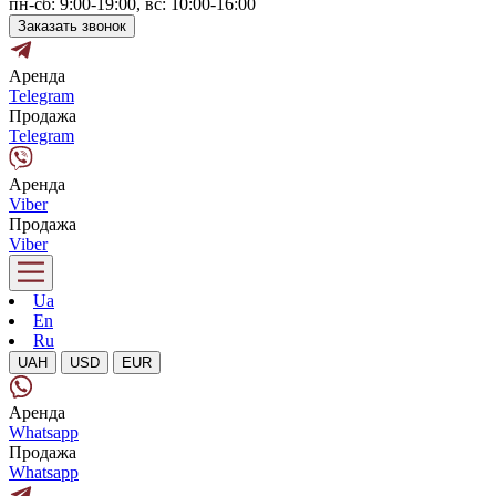
пн-сб: 9:00-19:00, вс: 10:00-16:00
Заказать звонок
Аренда
Telegram
Продажа
Telegram
Аренда
Viber
Продажа
Viber
Ua
En
Ru
UAH
USD
EUR
Аренда
Whatsapp
Продажа
Whatsapp