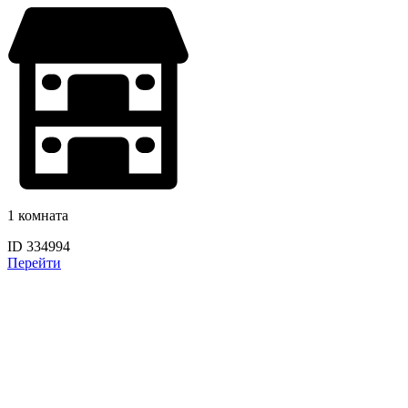
1 комната
ID 334994
Перейти