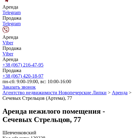
Аренда
Telegram
Продажа
Telegram
Аренда
Viber
Продажа
Viber
Аренда
+38 (067) 216-47-95
Продажа
+38 (067) 420-18-97
пн-сб: 9:00-19:00, вс: 10:00-16:00
Заказать звонок
Агентство недвижимости Новопечерские Липки
>
Аренда
>
Сечевых Cтрельцов (Артема), 77
Аренда нежилого помещения -
Сечевых Стрельцов, 77
Шевченковский