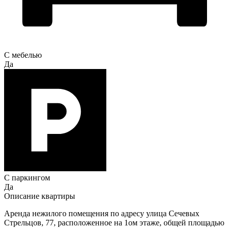
С мебелью
Да
С паркингом
Да
Описание квартиры
Аренда нежилого помещения по адресу улица Сечевых
Стрельцов, 77, расположенное на 1ом этаже, общей площадью