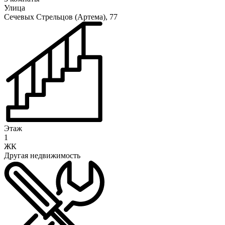
Улица
Сечевых Cтрельцов (Артема), 77
Этаж
1
ЖК
Другая недвижимость