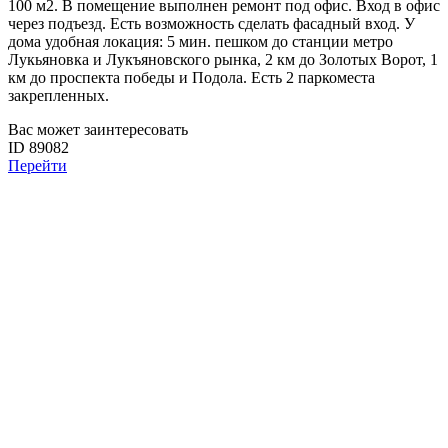
100 м2. В помещение выполнен ремонт под офис. Вход в офис
через подъезд. Есть возможность сделать фасадный вход. У
дома удобная локация: 5 мин. пешком до станции метро
Лукьяновка и Лукъяновского рынка, 2 км до Золотых Ворот, 1
км до проспекта победы и Подола. Есть 2 паркоместа
закрепленных.
Вас может заинтересовать
ID 89082
Перейти