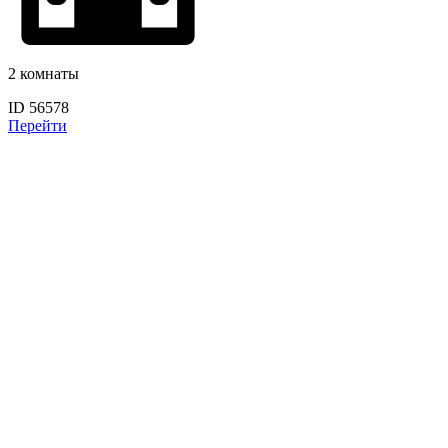
2 комнаты
ID 56578
Перейти