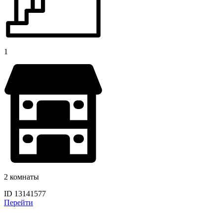
1
2 комнаты
ID 13141577
Перейти