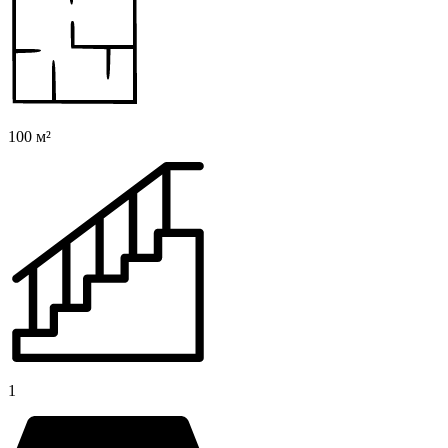
100 м²
1