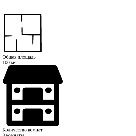
Общая площадь
100 м²
Количество комнат
3 комнаты