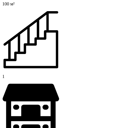
100 м²
1