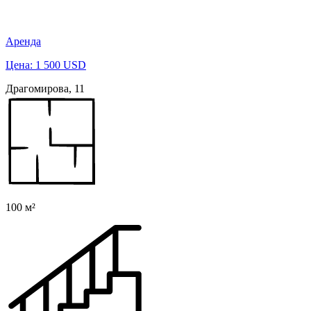
Аренда
Цена: 1 500 USD
Драгомирова, 11
100 м²