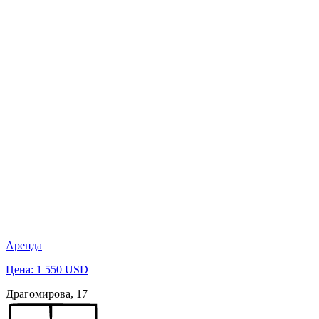
Аренда
Цена: 1 550 USD
Драгомирова, 17