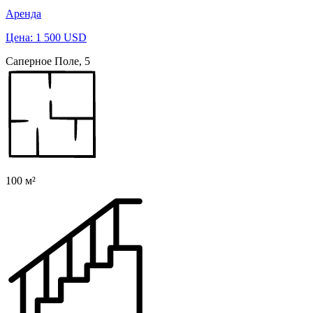
Аренда
Цена: 1 500 USD
Саперное Поле, 5
100 м²