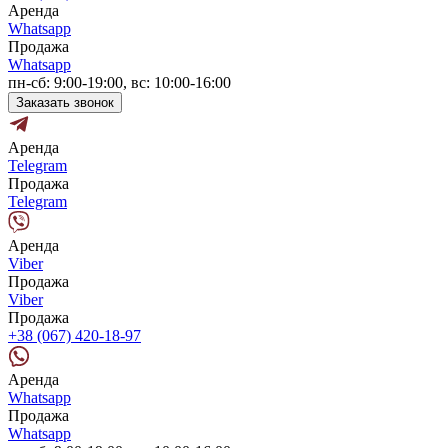
Аренда
Whatsapp
Продажа
Whatsapp
пн-сб: 9:00-19:00, вс: 10:00-16:00
Заказать звонок
Аренда
Telegram
Продажа
Telegram
Аренда
Viber
Продажа
Viber
Продажа
+38 (067) 420-18-97
Аренда
Whatsapp
Продажа
Whatsapp