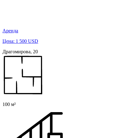
Аренда
Цена: 1 500 USD
Драгомирова, 20
100 м²