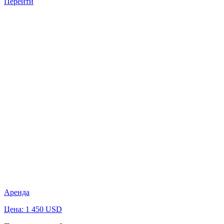
Перейти
Аренда
Цена: 1 450 USD