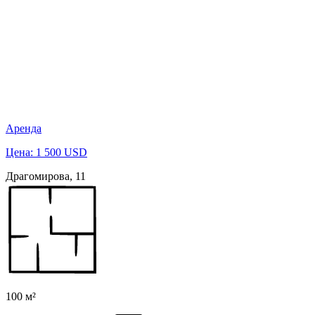
Аренда
Цена: 1 500 USD
Драгомирова, 11
100 м²