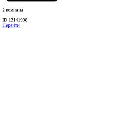
2 комнаты
ID 13141908
Перейти