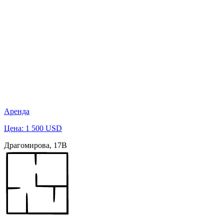
Аренда
Цена: 1 500 USD
Драгомирова, 17В