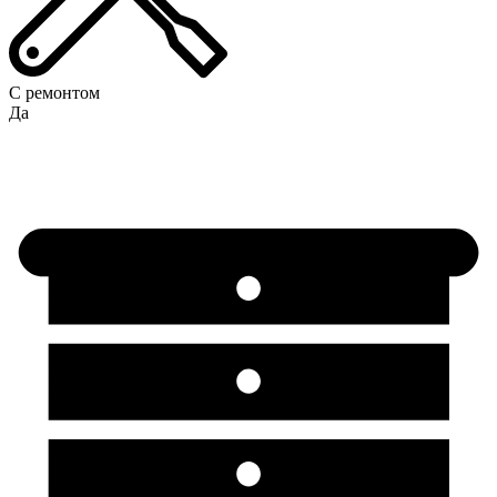
С ремонтом
Да