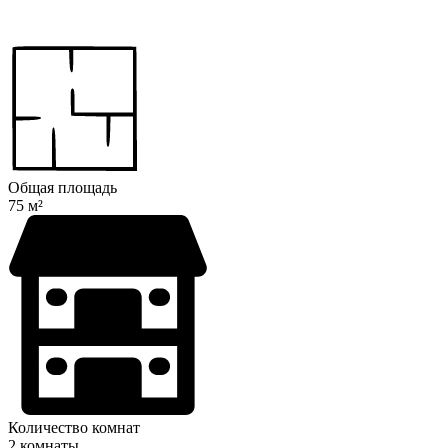
Общая площадь
75 м²
Количество комнат
2 комнаты