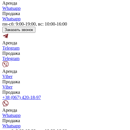
Аренда
Whatsapp
Продажа
Whatsapp
пн-сб: 9:00-19:00, вс: 10:00-16:00
Заказать звонок
Аренда
Telegram
Продажа
Telegram
Аренда
Viber
Продажа
Viber
Продажа
+38 (067) 420-18-97
Аренда
Whatsapp
Продажа
Whatsapp