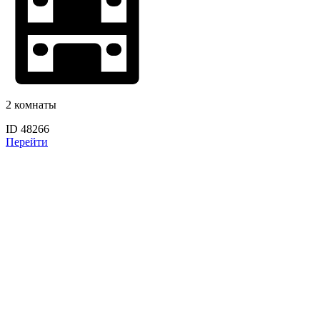
2 комнаты
ID 48266
Перейти