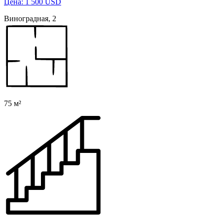
Цена: 1 500 USD
Виноградная, 2
75 м²