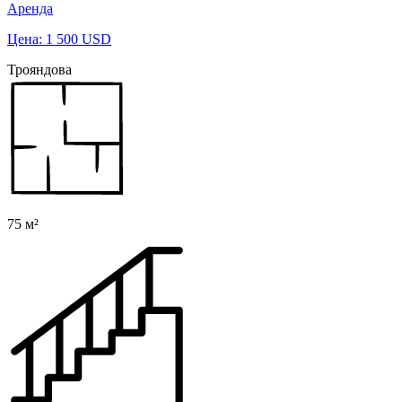
Аренда
Цена: 1 500 USD
Трояндова
75 м²