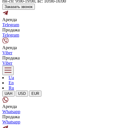
пн-сб: 9:00-19:00, вс: 10:00-16:00
Заказать звонок
Аренда
Telegram
Продажа
Telegram
Аренда
Viber
Продажа
Viber
Ua
En
Ru
UAH
USD
EUR
Аренда
Whatsapp
Продажа
Whatsapp