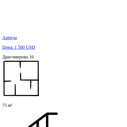
Аренда
Цена: 1 500 USD
Драгомирова 16
75 м²