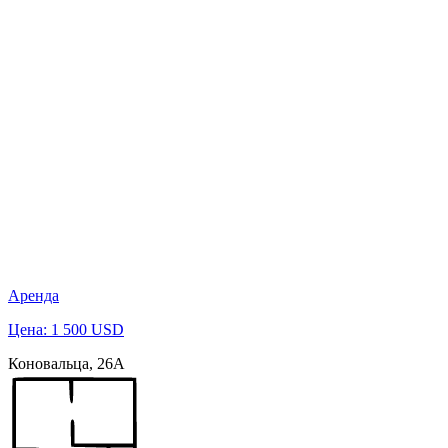
Аренда
Цена: 1 500 USD
Коновальца, 26А