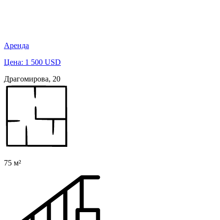
Аренда
Цена: 1 500 USD
Драгомирова, 20
75 м²