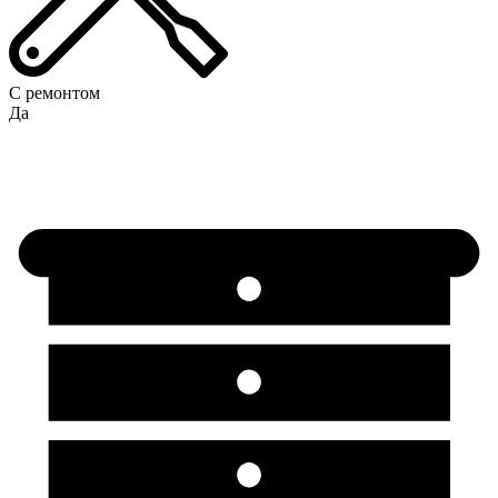
С ремонтом
Да