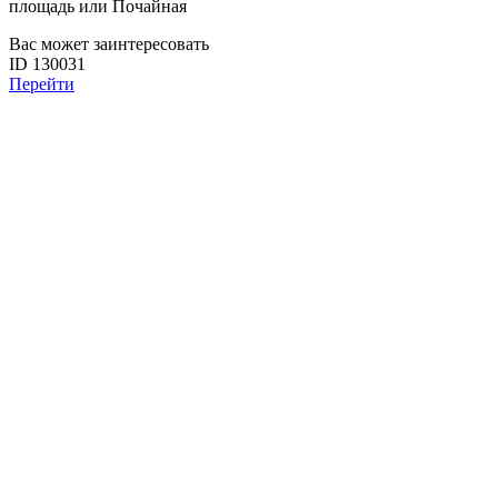
площадь или Почайная
Вас может заинтересовать
ID 130031
Перейти