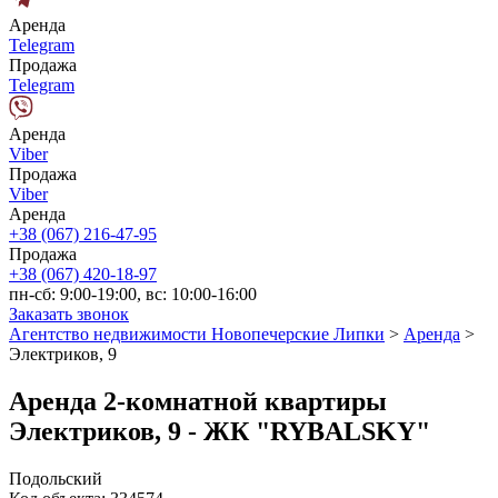
Аренда
Telegram
Продажа
Telegram
Аренда
Viber
Продажа
Viber
Аренда
+38 (067) 216-47-95
Продажа
+38 (067) 420-18-97
пн-сб: 9:00-19:00, вс: 10:00-16:00
Заказать звонок
Агентство недвижимости Новопечерские Липки
>
Аренда
>
Электриков, 9
Аренда 2-комнатной квартиры
Электриков, 9 - ЖК "RYBALSKY"
Подольский