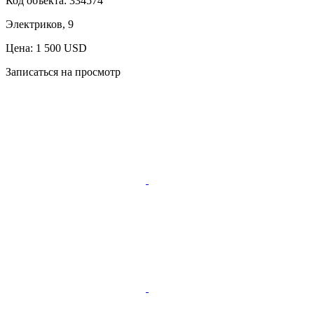
Код объекта:
334574
Электриков, 9
Цена: 1 500 USD
Записаться на просмотр