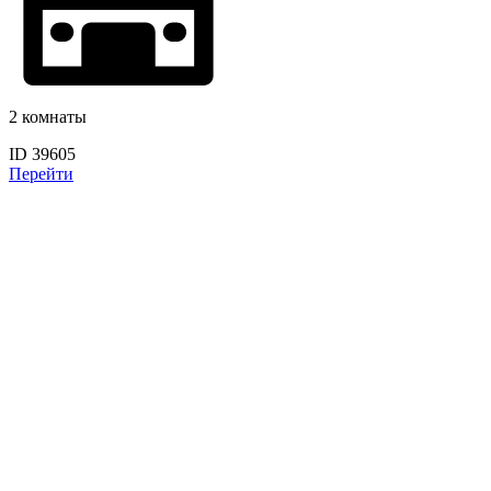
2 комнаты
ID 39605
Перейти