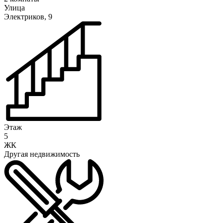
Улица
Электриков, 9
Этаж
5
ЖК
Другая недвижимость