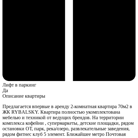
Лифт в паркинг
Да
Описание квартиры
Предлагается впервые в аренду 2-комнатная квартира 70м2 в
ЖК RYBALSKY. Квартира полностью укомплектована
мебелью и техникой от ведущих брендов. На территории
комплекса кофейни , супермаркеты, детские площадки, рядом
остановки ОТ, парк, река/озеро, развлекательные заведения,
рядом фитнес клуб 5 элемент. Ближайшее метро Почтовая