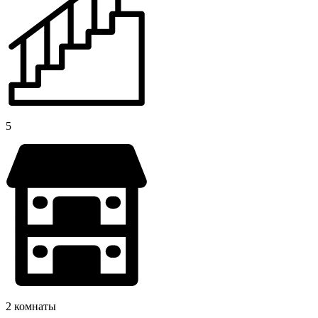
5
2 комнаты