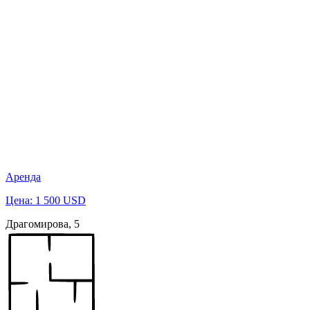
Аренда
Цена: 1 500 USD
Драгомирова, 5