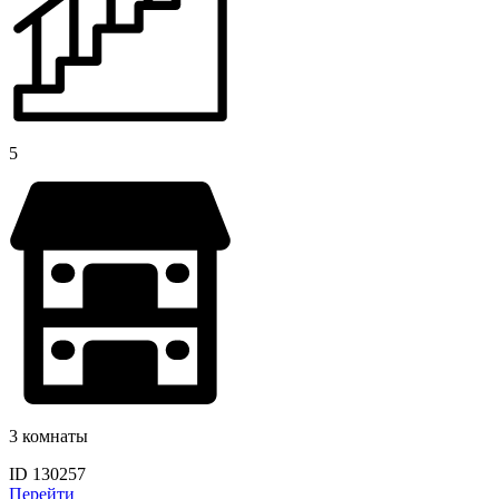
5
3 комнаты
ID 130257
Перейти