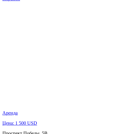
Аренда
Цена: 1 500 USD
Проспект Победы, 5В