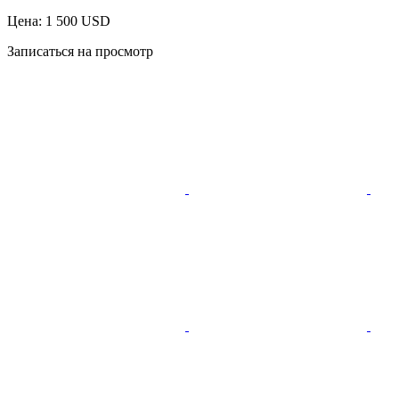
Цена: 1 500 USD
Записаться на просмотр