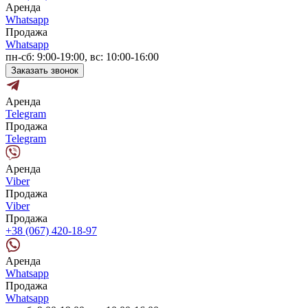
Аренда
Whatsapp
Продажа
Whatsapp
пн-сб: 9:00-19:00, вс: 10:00-16:00
Заказать звонок
Аренда
Telegram
Продажа
Telegram
Аренда
Viber
Продажа
Viber
Продажа
+38 (067) 420-18-97
Аренда
Whatsapp
Продажа
Whatsapp