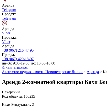
Аренда
Telegram
Продажа
Telegram
Аренда
Viber
Продажа
Viber
Аренда
+38 (067) 216-47-95
Продажа
+38 (067) 420-18-97
пн-сб: 9:00-19:00, вс: 10:00-16:00
Заказать звонок
Агентство недвижимости Новопечерские Липки
>
Аренда
>
Ка
Аренда 2-комнатной квартиры Кахи Бе
Печерский
Код объекта:
150235
Кахи Бендукидзе, 2